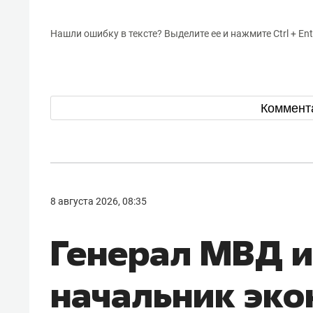
Нашли ошибку в тексте? Выделите ее и нажмите Ctrl + Ent
Коммент
8 августа 2026, 08:35
Генерал МВД 
начальник эк