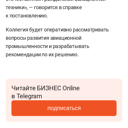
техники», — говорится в справке
к постановлению.
Коллегия будет оперативно рассматривать
вопросы развития авиационной
промышленности и разрабатывать
рекомендации по их решению.
Читайте БИЗНЕС Online
в Telegram
подписаться