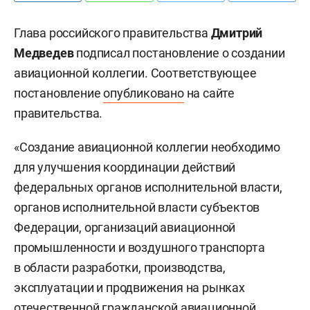
Глава российского правительства
Дмитрий
Медведев
подписал постановление о создании
авиационной коллегии. Соответствующее
постановление
опубликовано
на сайте
правительства.
«Создание авиационной коллегии необходимо
для улучшения координации действий
федеральных органов исполнительной власти,
органов исполнительной власти субъектов
Федерации, организаций авиационной
промышленности и воздушного транспорта
в области разработки, производства,
эксплуатации и продвижения на рынках
отечественной гражданской авиационной