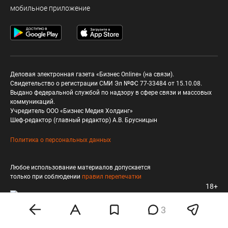
мобильное приложение
Деловая электронная газета «Бизнес Online» (на связи).
Свидетельство о регистрации СМИ Эл №ФС 77-33484 от 15.10.08.
Выдано федеральной службой по надзору в сфере связи и массовых
коммуникаций.
Учредитель ООО «Бизнес Медия Холдинг»
Шеф-редактор (главный редактор) А.В. Брусницын
Политика о персональных данных
Любое использование материалов допускается
только при соблюдении
правил перепечатки
18+
3