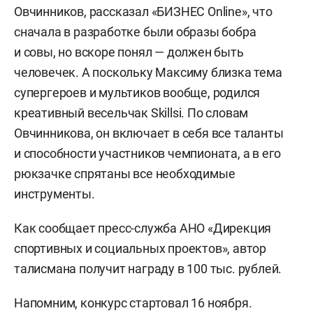
Овчинников, рассказал «БИЗНЕС Online», что
сначала в разработке были образы бобра
и совы, но вскоре понял — должен быть
человечек. А поскольку Максиму близка тема
супергероев и мультиков вообще, родился
креативный весельчак Skillsi. По словам
Овчинникова, он включает в себя все таланты
и способности участников чемпионата, а в его
рюкзачке спрятаны все необходимые
инструменты.
Как сообщает пресс-служба АНО «Дирекция
спортивных и социальных проектов», автор
талисмана получит награду в 100 тыс. рублей.
Напомним, конкурс стартовал 16 ноября.