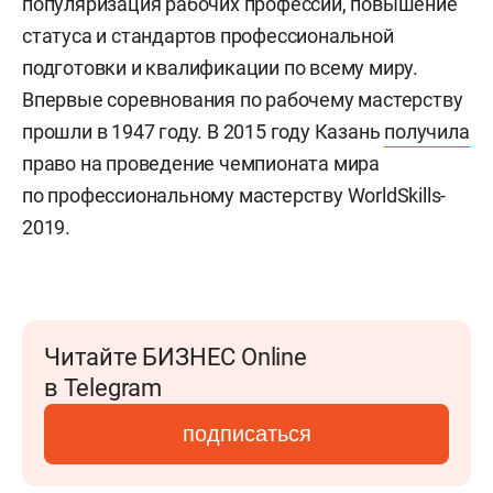
популяризация рабочих профессий, повышение
статуса и стандартов профессиональной
подготовки и квалификации по всему миру.
Впервые соревнования по рабочему мастерству
прошли в 1947 году. В 2015 году Казань
получила
право на проведение чемпионата мира
по профессиональному мастерству WorldSkills-
2019.
Читайте БИЗНЕС Online
в Telegram
подписаться