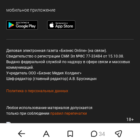
мобильное приложение
Деловая электронная газета «Бизнес Online» (на связи).
Свидетельство о регистрации СМИ Эл №ФС 77-33484 от 15.10.08.
Выдано федеральной службой по надзору в сфере связи и массовых
коммуникаций.
Учредитель ООО «Бизнес Медия Холдинг»
Шеф-редактор (главный редактор) А.В. Брусницын
Политика о персональных данных
Любое использование материалов допускается
только при соблюдении
правил перепечатки
18+
34