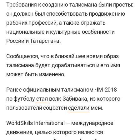
Требования к созданию талисмана были просты:
он должен был способствовать продвижению
рабочих профессий, а также отражать
национальные и культурные особенности
России и Татарстана.
Сообщается, что в ближайшее время образ
талисмана будет дорабатываться и его имя
может быть изменено.
Ранее официальным талисманом ЧМ-2018
по футболу
стал
волк Забивака, из которого
пользователи соцсетей
сделали
мем.
WorldSkills International — международное
движение, целью которого являются