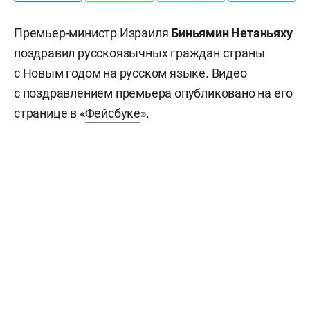
Премьер-министр Израиля
Биньямин Нетаньяху
поздравил русскоязычных граждан страны
с Новым годом на русском языке. Видео
с поздравлением премьера опубликовано на его
странице в «
Фейсбуке
».