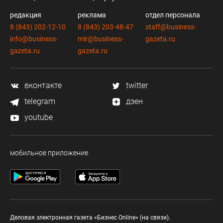
редакция
реклама
отдел персонала
8 (843) 202-12-10
8 (843) 203-48-47
staff@business-
info@business-
mir@business-
gazeta.ru
gazeta.ru
gazeta.ru
вконтакте
twitter
telegram
дзен
youtube
мобильное приложение
Деловая электронная газета «Бизнес Online» (на связи).