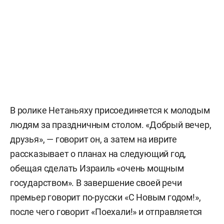
В ролике Нетаньяху присоединяется к молодым
людям за праздничным столом. «Добрый вечер,
друзья», — говорит он, а затем на иврите
рассказывает о планах на следующий год,
обещая сделать Израиль «очень мощным
государством». В завершение своей речи
премьер говорит по-русски «С Новым годом!»,
после чего говорит «Поехали!» и отправляется