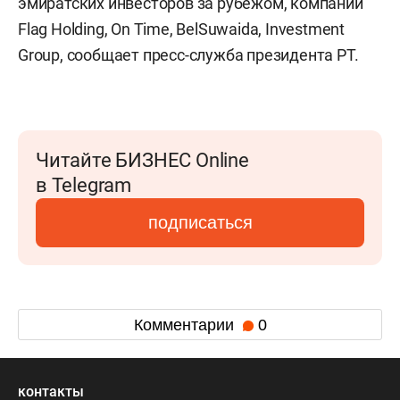
эмиратских инвесторов за рубежом, компаний
Flag Holding, On Time, BelSuwaida, Investment
Group, сообщает пресс-служба президента РТ.
Читайте БИЗНЕС Online
в Telegram
подписаться
Комментарии
0
контакты