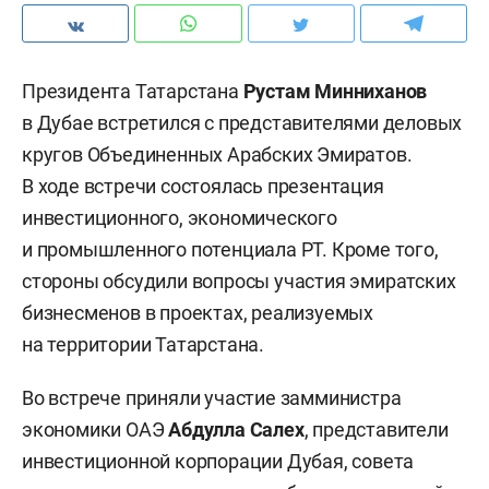
Президента Татарстана
Рустам Минниханов
в Дубае встретился с представителями деловых
кругов Объединенных Арабских Эмиратов.
В ходе встречи состоялась презентация
инвестиционного, экономического
и промышленного потенциала РТ. Кроме того,
стороны обсудили вопросы участия эмиратских
бизнесменов в проектах, реализуемых
на территории Татарстана.
Во встрече приняли участие замминистра
экономики ОАЭ
Абдулла Салех
, представители
инвестиционной корпорации Дубая, совета