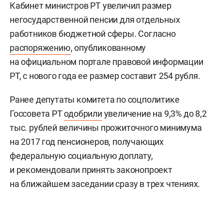
Кабинет министров РТ увеличил размер
негосударственной пенсии для отдельных
работников бюджетной сферы. Согласно
распоряжению
, опубликованному
на официальном портале правовой информации
РТ, с нового года ее размер составит 254 рубля.
Ранее д
епутаты комитета по соцполитике
Госсовета РТ
одобрили
увеличение на 9,3% до 8,2
тыс. рублей величины прожиточного минимума
на 2017 год пенсионеров, получающих
федеральную социальную доплату,
и рекомендовали принять законопроект
на ближайшем заседании сразу в трех чтениях.