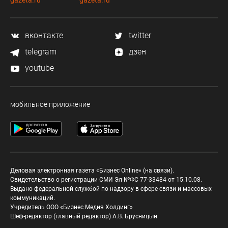
gazeta.ru
gazeta.ru
вконтакте
twitter
telegram
дзен
youtube
мобильное приложение
Деловая электронная газета «Бизнес Online» (на связи).
Свидетельство о регистрации СМИ Эл №ФС 77-33484 от 15.10.08.
Выдано федеральной службой по надзору в сфере связи и массовых
коммуникаций.
Учредитель ООО «Бизнес Медия Холдинг»
Шеф-редактор (главный редактор) А.В. Брусницын