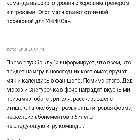
команда высокого уровня с хорошим тренером
и игроками. Этот матч станет отличной
проверкой для УНИКСа».
Фото: «БИЗНЕС Online»
Пресс-служба клуба информирует, что всем, кто
придет на игру в новогодних костюмах, вручат
мяч и календарь в фан-шопе. Помимо этого, Дед
Мороз и Снегурочка в фойе наградят вкусными
призами любого зрителя, рассказавшего
стишок. Также будут разыграны игровая форма,
несколько абонементов и билеты
на следующую игру команды.