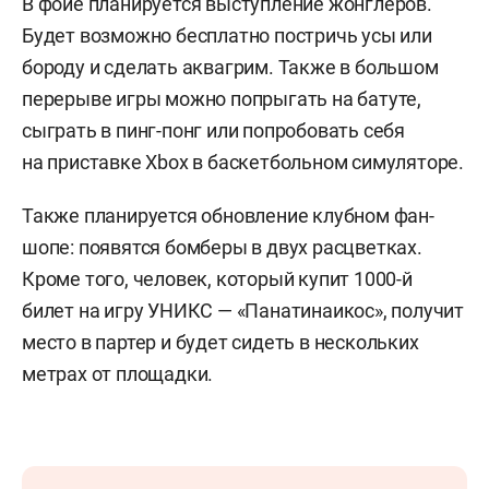
В фойе планируется выступление жонглеров.
Будет возможно бесплатно постричь усы или
бороду и сделать аквагрим. Также в большом
перерыве игры можно попрыгать на батуте,
сыграть в пинг-понг или попробовать себя
на приставке Xbox в баскетбольном симуляторе.
Также планируется обновление клубном фан-
шопе: появятся бомберы в двух расцветках.
Кроме того, человек, который купит 1000-й
билет на игру УНИКС — «Панатинаикос», получит
место в партер и будет сидеть в нескольких
метрах от площадки.