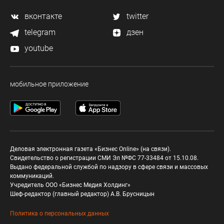
вконтакте
twitter
telegram
дзен
youtube
мобильное приложение
Деловая электронная газета «Бизнес Online» (на связи).
Свидетельство о регистрации СМИ Эл №ФС 77-33484 от 15.10.08.
Выдано федеральной службой по надзору в сфере связи и массовых
коммуникаций.
Учредитель ООО «Бизнес Медия Холдинг»
Шеф-редактор (главный редактор) А.В. Брусницын
Политика о персональных данных