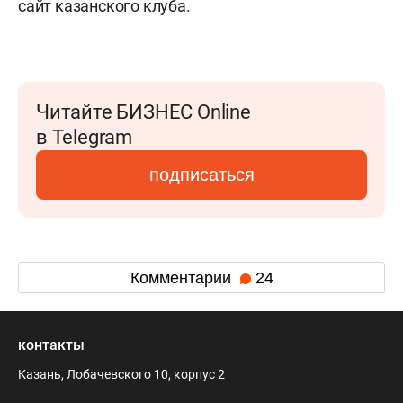
сайт казанского клуба.
Читайте БИЗНЕС Online
в Telegram
подписаться
Комментарии
24
контакты
Казань, Лобачевского 10, корпус 2