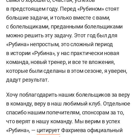
в предстоящем году. Перед «Рубином» стоят
большие задачи, и только вместе с вами,
с болельщиками, преданными болельщиками
можно решить эту задачу. Этот год был для
«Рубина» непростым, это сложный период
в истории «Рубина», у нас практически новая
команда, новый тренер, и все те вложения,
которые были сделаны в этом сезоне, я уверен,
дадут результат.
Хочу поблагодарить наших болельщиков за веру
в команду, веру в наш любимый клуб. Отдельное
спасибо нашим попечителям, спонсорам за то,
что верят в нашу команду. Мы верим в успех
«Рубина», —
цитирует
Фахриева официальный