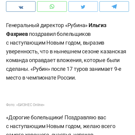
Генеральный директор «Рубина»
Ильгиз
Фахриев
поздравил болельщиков
с наступающим Новым годом, выразив
уверенность, что в нынешнем сезоне казанская
команда оправдает вложения, которые были
сделаны. «Рубин» после 17 туров занимает 9-е
место в чемпионате России.
Фото: «БИЗНЕС Online»
«Дорогие болельщики! Поздравляю вас
с наступающим Новым годом, желаю всего
самого хорошего, счастья, успехов