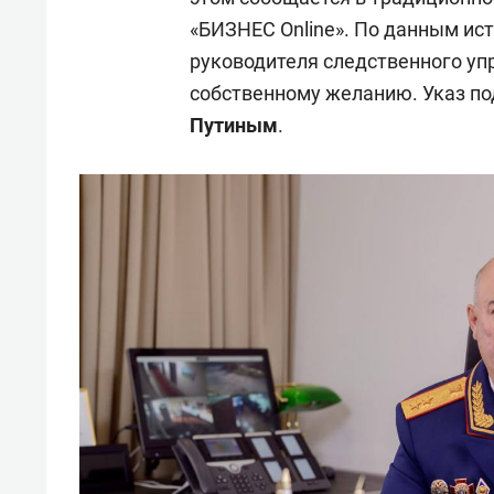
«БИЗНЕС Online». По данным ист
руководителя следственного уп
собственному желанию. Указ п
Путиным
.