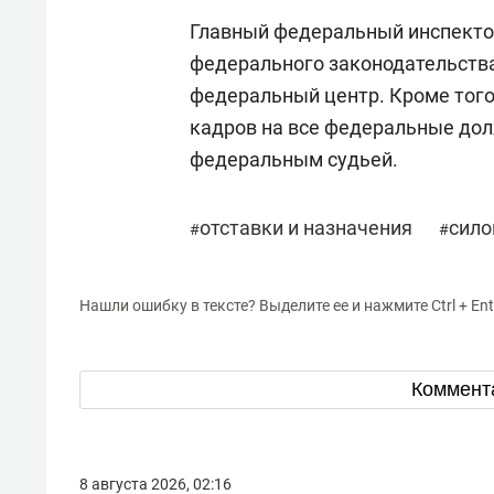
Главный федеральный инспекто
федерального законодательства
федеральный центр. Кроме того
кадров на все федеральные дол
федеральным судьей.
отставки и назначения
сил
#
#
Нашли ошибку в тексте? Выделите ее и нажмите Ctrl + Ent
Коммент
8 августа 2026, 02:16