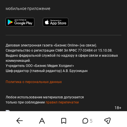
мобильное приложение
Деловая электронная газета «Бизнес Online» (на связи).
Свидетельство о регистрации СМИ Эл №ФС 77-33484 от 15.10.08.
Выдано федеральной службой по надзору в сфере связи и массовых
коммуникаций.
Учредитель ООО «Бизнес Медия Холдинг»
Шеф-редактор (главный редактор) А.В. Брусницын
Политика о персональных данных
Любое использование материалов допускается
только при соблюдении
правил перепечатки
18+
5