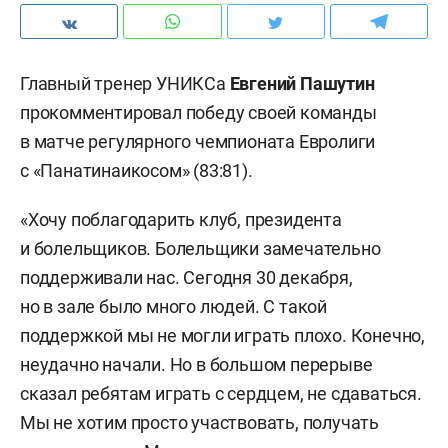
Главный тренер УНИКСа
Евгений Пашутин
прокомментировал победу своей команды
в матче регулярного чемпионата Евролиги
с «Панатинаикосом» (83:81).
«Хочу поблагодарить клуб, президента
и болельщиков. Болельщики замечательно
поддерживали нас. Сегодня 30 декабря,
но в зале было много людей. С такой
поддержкой мы не могли играть плохо. Конечно,
неудачно начали. Но в большом перерыве
сказал ребятам играть с сердцем, не сдаваться.
Мы не хотим просто участвовать, получать