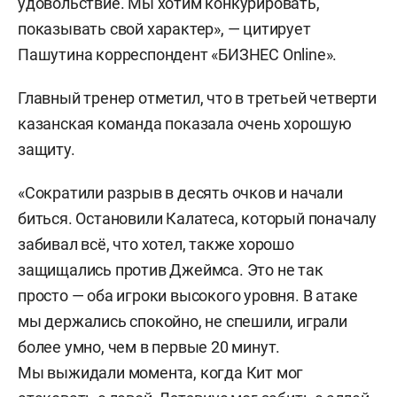
удовольствие. Мы хотим конкурировать,
показывать свой характер», — цитирует
Пашутина корреспондент «БИЗНЕС Online».
Главный тренер отметил, что в третьей четверти
казанская команда показала очень хорошую
защиту.
«Сократили разрыв в десять очков и начали
биться. Остановили Калатеса, который поначалу
забивал всё, что хотел, также хорошо
защищались против Джеймса. Это не так
просто — оба игроки высокого уровня. В атаке
мы держались спокойно, не спешили, играли
более умно, чем в первые 20 минут.
Мы выжидали момента, когда Кит мог