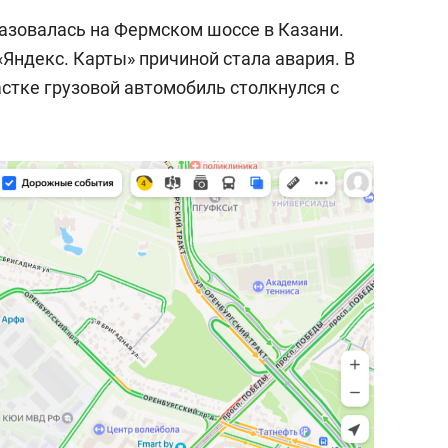
разовалась на Фермском шоссе в Казани.
«Яндекс. Карты» причиной стала авария. В
астке грузовой автомобиль столкнулся с