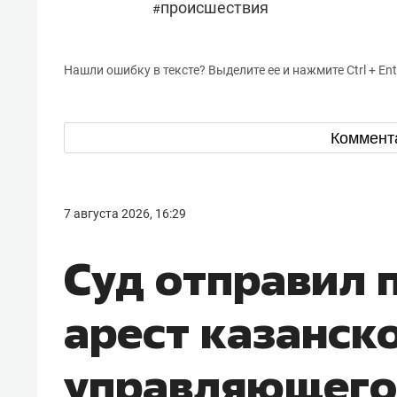
происшествия
#
Нашли ошибку в тексте? Выделите ее и нажмите Ctrl + Ent
Коммент
7 августа 2026, 16:29
Суд отправил 
арест казанск
управляющего