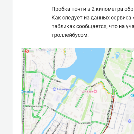
Пробка почти в 2 километра об
Как следует из данных сервиса 
пабликах сообщается, что на уч
троллейбусом.