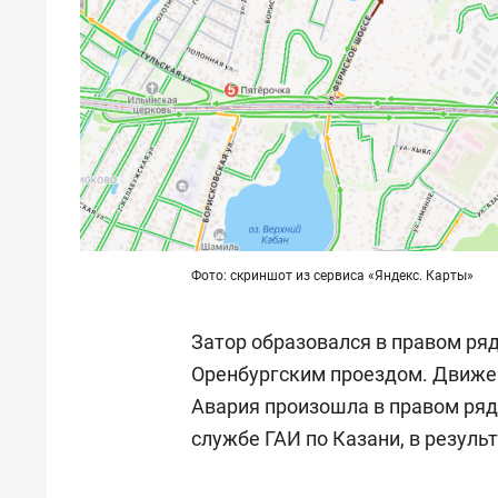
Фото: скриншот из сервиса «Яндекс. Карты»
Затор образовался в правом ряд
Оренбургским проездом. Движен
Авария произошла в правом ряду
службе ГАИ по Казани, в резуль