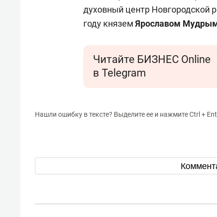
духовный центр Новгородской р
году князем
Ярославом Мудры
Читайте БИЗНЕС Online
в Telegram
Нашли ошибку в тексте? Выделите ее и нажмите Ctrl + Ent
Коммент