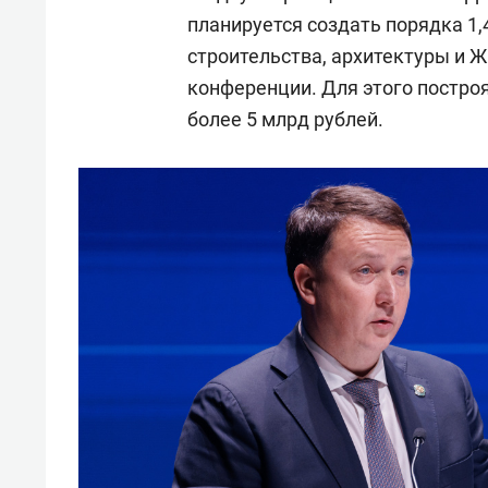
планируется создать порядка 1,
строительства, архитектуры и 
конференции. Для этого постро
более 5 млрд рублей.