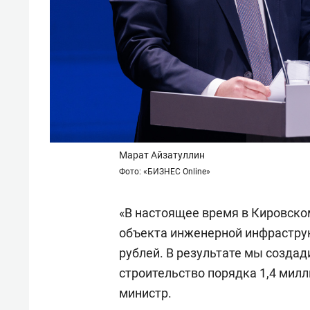
Марат Айзатуллин
Фото: «БИЗНЕС Online»
«В настоящее время в Кировско
объекта инженерной инфрастру
рублей. В результате мы созда
строительство порядка 1,4 милл
министр.