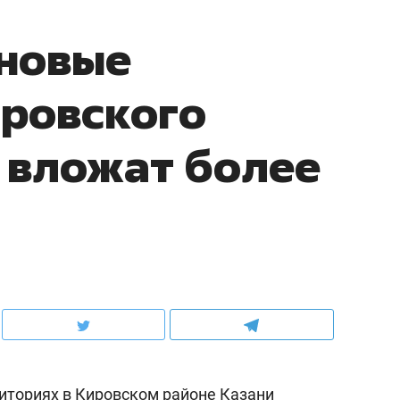
 новые
ровского
 вложат более
иториях в Кировском районе Казани