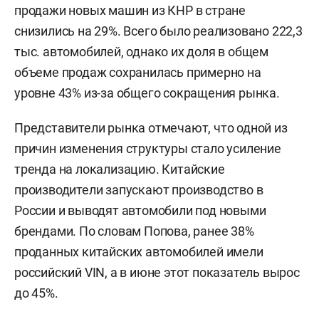
продажи новых машин из КНР в стране
снизились на 29%. Всего было реализовано 222,3
тыс. автомобилей, однако их доля в общем
объеме продаж сохранилась примерно на
уровне 43% из-за общего сокращения рынка.
Представители рынка отмечают, что одной из
причин изменения структуры стало усиление
тренда на локализацию. Китайские
производители запускают производство в
России и выводят автомобили под новыми
брендами. По словам Попова, ранее 38%
проданных китайских автомобилей имели
российский VIN, а в июне этот показатель вырос
до 45%.