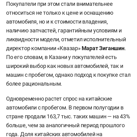
Покупатели при этом стали внимательнее
относиться не только к цене и оснащению
автомобиля, но и к стоимости владения,
наличию запчастей, гарантийным условиям и
ликвидности модели, отметил исполнительный
директор компании «Квазар»
Марат Зиганшин
.
По его словам, в Казани у покупателей есть
широкий выбор как новых автомобилей, так и
машин с пробегом, однако подход к покупке стал
более рациональным.
Одновременно растет спрос на китайские
автомобили с пробегом. В первом полугодии в
стране продали 163,7 тыс. таких машин — на 43%
больше, чем за аналогичный период прошлого
года. Доля китайских автомобилей на