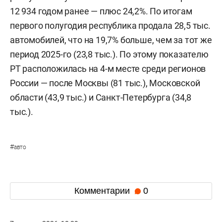
12 934 годом ранее — плюс 24,2%. По итогам
первого полугодия республика продала 28,5 тыс.
автомобилей, что на 19,7% больше, чем за тот же
период 2025-го (23,8 тыс.). По этому показателю
РТ расположилась на 4-м месте среди регионов
России — после Москвы (81 тыс.), Московской
области (43,9 тыс.) и Санкт-Петербурга (34,8
тыс.).
#
авто
Комментарии
0