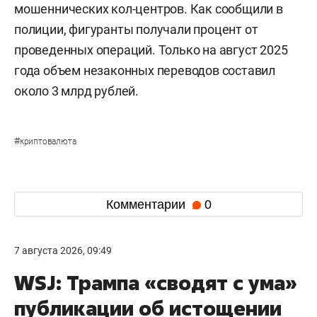
мошеннических кол-центров. Как сообщили в
полиции, фигуранты получали процент от
проведенных операций. Только на август 2025
года объем незаконных переводов составил
около 3 млрд рублей.
#
криптовалюта
Комментарии
0
7 августа 2026, 09:49
WSJ: Трампа «сводят с ума»
публикации об истощении