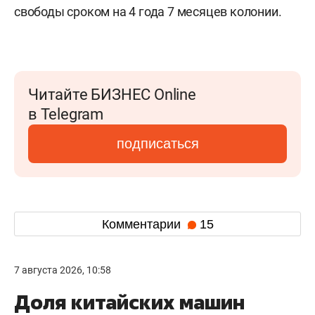
свободы сроком на 4 года 7 месяцев колонии.
Читайте БИЗНЕС Online
в Telegram
подписаться
Комментарии
15
7 августа 2026, 10:58
Доля китайских машин