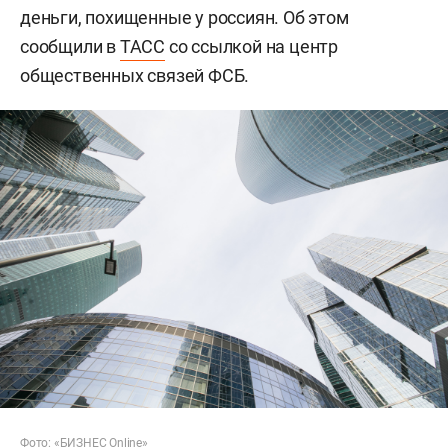
деньги, похищенные у россиян. Об этом
сообщили в
ТАСС
со ссылкой на центр
общественных связей ФСБ.
Фото: «БИЗНЕС Online»