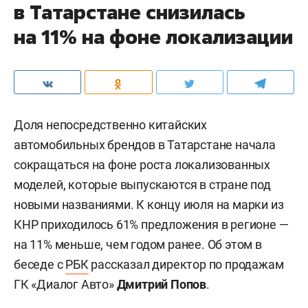
в Татарстане снизилась
на 11% на фоне локализации
Доля непосредственно китайских
автомобильных брендов в Татарстане начала
сокращаться на фоне роста локализованных
моделей, которые выпускаются в стране под
новыми названиями. К концу июля на марки из
КНР приходилось 61% предложения в регионе —
на 11% меньше, чем годом ранее. Об этом в
беседе с
РБК
рассказал директор по продажам
ГК «Диалог Авто»
Дмитрий Попов
.