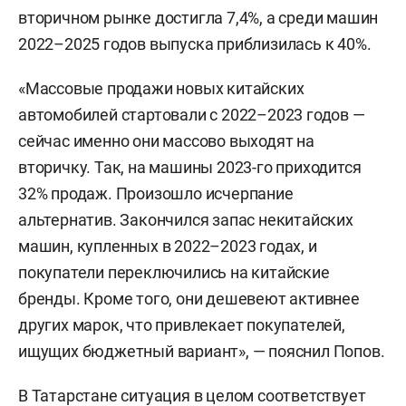
вторичном рынке достигла 7,4%, а среди машин
2022–2025 годов выпуска приблизилась к 40%.
«Массовые продажи новых китайских
автомобилей стартовали с 2022–2023 годов —
сейчас именно они массово выходят на
вторичку. Так, на машины 2023-го приходится
32% продаж. Произошло исчерпание
альтернатив. Закончился запас некитайских
машин, купленных в 2022–2023 годах, и
покупатели переключились на китайские
бренды. Кроме того, они дешевеют активнее
других марок, что привлекает покупателей,
ищущих бюджетный вариант», — пояснил Попов.
В Татарстане ситуация в целом соответствует