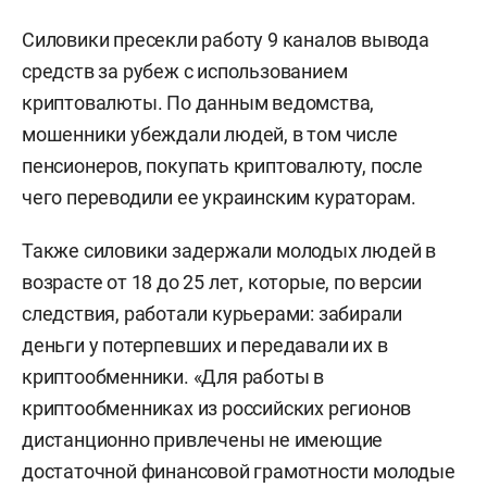
Силовики пресекли работу 9 каналов вывода
средств за рубеж с использованием
криптовалюты. По данным ведомства,
мошенники убеждали людей, в том числе
пенсионеров, покупать криптовалюту, после
чего переводили ее украинским кураторам.
Также силовики задержали молодых людей в
возрасте от 18 до 25 лет, которые, по версии
следствия, работали курьерами: забирали
деньги у потерпевших и передавали их в
криптообменники. «Для работы в
криптообменниках из российских регионов
дистанционно привлечены не имеющие
достаточной финансовой грамотности молодые