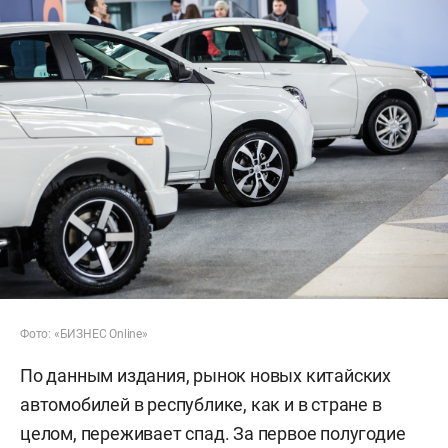
Фото: «БИЗНЕС Online»
По данным издания, рынок новых китайских
автомобилей в республике, как и в стране в
целом, переживает спад. За первое полугодие