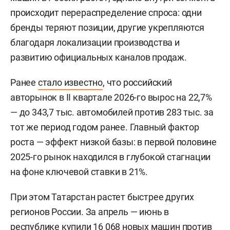
происходит перераспределение спроса: одни
бренды теряют позиции, другие укрепляются
благодаря локализации производства и
развитию официальных каналов продаж.
Ранее
стало известно
, что российский
авторынок в II квартале 2026-го вырос на 22,7%
— до 343,7 тыс. автомобилей против 283 тыс. за
тот же период годом ранее. Главный фактор
роста — эффект низкой базы: в первой половине
2025-го рынок находился в глубокой стагнации
на фоне ключевой ставки в 21%.
При этом Татарстан растет быстрее других
регионов России. За апрель — июнь в
республике купили 16 068 новых машин против