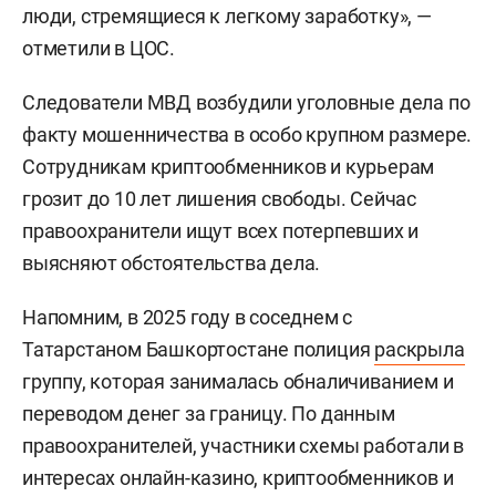
люди, стремящиеся к легкому заработку», —
отметили в ЦОС.
Следователи МВД возбудили уголовные дела по
факту мошенничества в особо крупном размере.
Сотрудникам криптообменников и курьерам
грозит до 10 лет лишения свободы. Сейчас
правоохранители ищут всех потерпевших и
выясняют обстоятельства дела.
Напомним, в 2025 году в соседнем с
Татарстаном Башкортостане полиция
раскрыла
группу, которая занималась обналичиванием и
переводом денег за границу. По данным
правоохранителей, участники схемы работали в
интересах онлайн-казино, криптообменников и