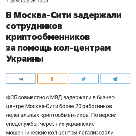
7 августа 2026, 10:29
В Москва-Сити задержали
сотрудников
криптообменников
за помощь кол-центрам
Украины
ФСБ совместно с МВД задержали в бизнес-
центре Москва-Сити более 20 работников
нелегальных криптообменников. По версии
спецслужбы, через них украинские
мошеннические кол-центры легализовали