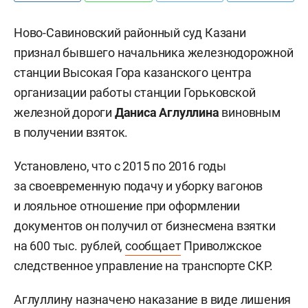
Ново-Савиновский районный суд Казани
признал бывшего начальника железнодорожной
станции Высокая Гора казанского центра
организации работы станции Горьковской
железной дороги
Даниса Аглуллина
виновным
в получении взяток.
Установлено, что с 2015 по 2016 годы
за своевременную подачу и уборку вагонов
и лояльное отношение при оформлении
документов он получил от бизнесмена взятки
на 600 тыс. рублей,
сообщает
Приволжское
следственное управление на транспорте СКР.
Аглуллину назначено наказание в виде лишения