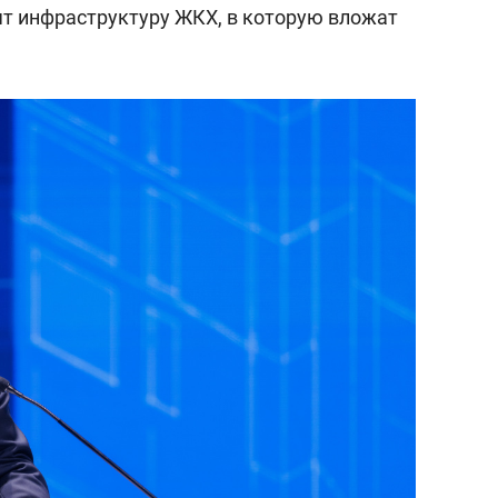
ят инфраструктуру ЖКХ, в которую вложат