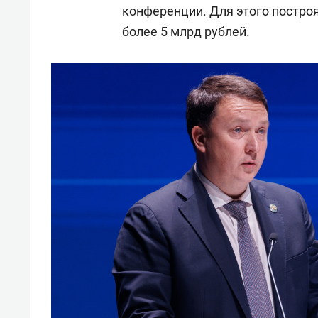
конференции. Для этого постро
более 5 млрд рублей.