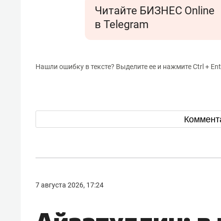
Читайте БИЗНЕС Online
в Telegram
Нашли ошибку в тексте? Выделите ее и нажмите Ctrl + Ent
Коммент
7 августа 2026, 17:24