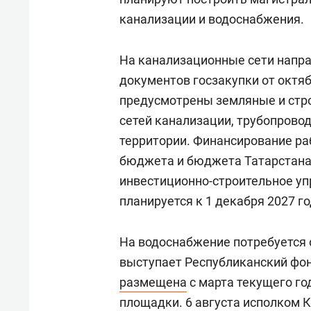
канализации и водоснабжения.
На канализационные сети напра
документов госзакупки от октяб
предусмотрены земляные и стр
сетей канализации, трубопрово
территории. Финансирование ра
бюджета и бюджета Татарстана
инвестиционно-строительное уп
планируется к 1 декабря 2027 г
На водоснабжение потребуется 
выступает Республиканский фо
размещена
с марта текущего го
площадки. 6 августа исполком 