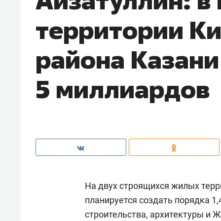
Айзатуллин: в
территории Ки
района Казани
5 миллиардов
На двух строящихся жилых терр
планируется создать порядка 1,
строительства, архитектуры и 