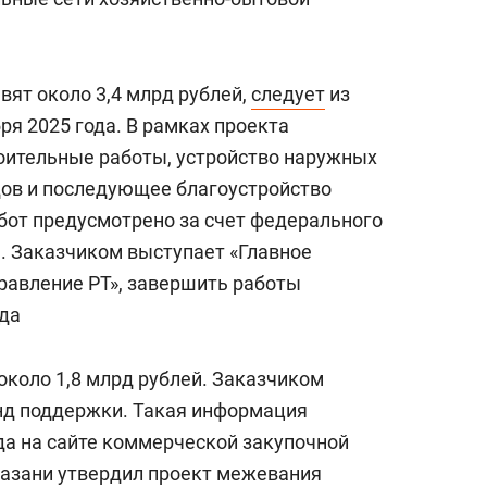
вят около 3,4 млрд рублей,
следует
из
ря 2025 года. В рамках проекта
оительные работы, устройство наружных
дов и последующее благоустройство
бот предусмотрено за счет федерального
. Заказчиком выступает «Главное
равление РТ», завершить работы
ода
около 1,8 млрд рублей. Заказчиком
нд поддержки. Такая информация
да на сайте коммерческой закупочной
Казани утвердил проект межевания