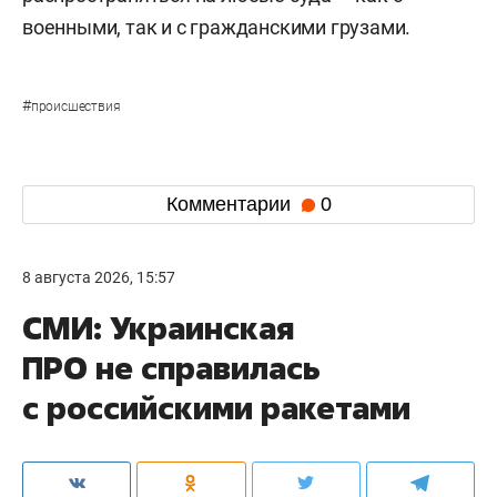
военными, так и с гражданскими грузами.
#
происшествия
Комментарии
0
8 августа 2026, 15:57
СМИ: Украинская
ПРО не справилась
с российскими ракетами