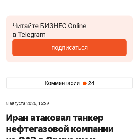
Читайте БИЗНЕС Online
в Telegram
подписаться
Комментарии
24
8 августа 2026, 16:29
Иран атаковал танкер
нефтегазовой компании