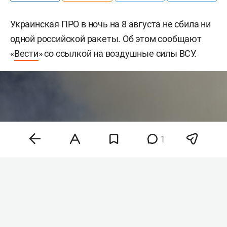
Украинская ПРО в ночь на 8 августа не сбила ни
одной российской ракеты. Об этом сообщают
«
Вести
» со ссылкой на воздушные силы ВСУ.
1