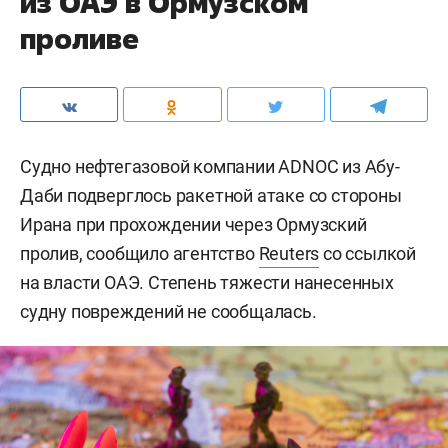
из ОАЭ в Ормузском
проливе
Судно нефтегазовой компании ADNOC из Абу-
Даби подверглось ракетной атаке со стороны
Ирана при прохождении через Ормузский
пролив, сообщило агентство
Reuters
со ссылкой
на власти ОАЭ. Степень тяжести нанесенных
судну повреждений не сообщалась.