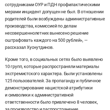
сотрудниками ОУР и ПДН профилактическими
мерами инцидент допущен не был. В отношении
родителей были возбуждены административные
производства, комиссией по делам
несовершеннолетних вынесено решение
оштрафовать каждого на 500 рублей», —
рассказал Хуснутдинов.
Кроме того, в социальных сетях было выявлено
10 групп, которые распространяли материалы
экстремистского характера. Были установлены
125 пользователей. За пропаганду и публичное
демонстрирование нацистской атрибутики
и символики к административной
ответственности было привлечено 8 человек,
за производство и распространение