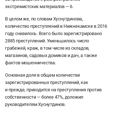
экстремистских материалов — 6.
В целом же, по словам Хуснутдинова,
количество преступлений в Нижнекамске в 2016
году снизилось. Всего было зарегистрировано
2885 преступлений. Уменьшилось число
грабежей, краж, в том числе из складов,
магазинов, садовых домиков и дач, а также
фактов мошенничества.
Основная доля в общем количестве
зарегистрированных преступлений, как
и прежде, приходится на преступления против
собственности — более 47%, доложил
руководителям Хуснутдинов.