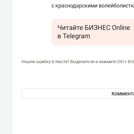
с краснодарскими волейболист
Читайте БИЗНЕС Online
в Telegram
Нашли ошибку в тексте? Выделите ее и нажмите Ctrl + Ent
Коммент