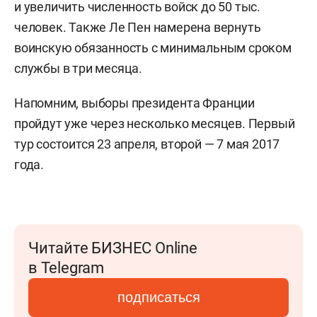
и увеличить численность войск до 50 тыс.
человек. Также Ле Пен намерена вернуть
воинскую обязанность с минимальным сроком
службы в три месяца.
Напомним, выборы президента Франции
пройдут уже через несколько месяцев. Первый
тур состоится 23 апреля, второй — 7 мая 2017
года.
Читайте БИЗНЕС Online
в Telegram
подписаться