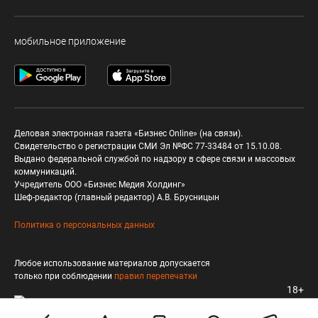
мобильное приложение
Деловая электронная газета «Бизнес Online» (на связи).
Свидетельство о регистрации СМИ Эл №ФС 77-33484 от 15.10.08.
Выдано федеральной службой по надзору в сфере связи и массовых
коммуникаций.
Учредитель ООО «Бизнес Медия Холдинг»
Шеф-редактор (главный редактор) А.В. Брусницын
Политика о персональных данных
Любое использование материалов допускается
только при соблюдении
правил перепечатки
18+