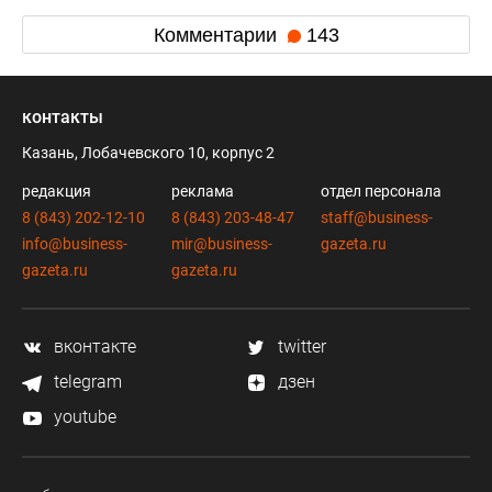
Комментарии
143
контакты
Казань, Лобачевского 10, корпус 2
редакция
реклама
отдел персонала
8 (843) 202-12-10
8 (843) 203-48-47
staff@business-
info@business-
mir@business-
gazeta.ru
gazeta.ru
gazeta.ru
вконтакте
twitter
telegram
дзен
youtube