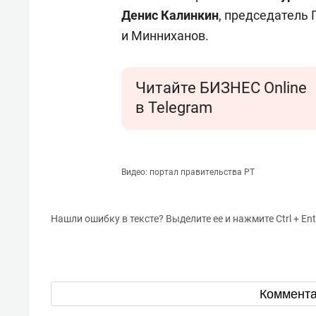
Денис Калинкин
, председатель 
и Минниханов.
Читайте БИЗНЕС Online
в Telegram
Видео: портал правительства РТ
Нашли ошибку в тексте? Выделите ее и нажмите Ctrl + Ent
Коммент