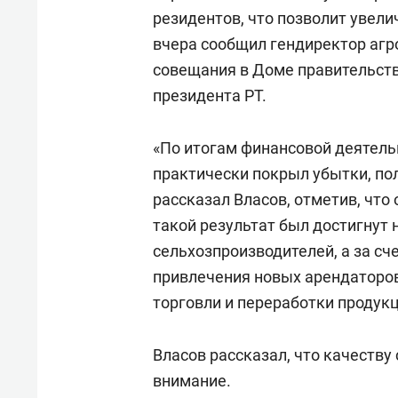
резидентов, что позволит увели
вчера сообщил гендиректор аг
совещания в Доме правительств
президента РТ.
«По итогам финансовой деятель
практически покрыл убытки, по
рассказал Власов, отметив, что
такой результат был достигнут 
сельхозпроизводителей, а за сч
привлечения новых арендаторов
торговли и переработки продукц
Власов рассказал, что качеству
внимание.