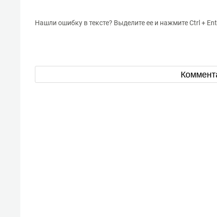
Нашли ошибку в тексте? Выделите ее и нажмите Ctrl + Ent
Коммент