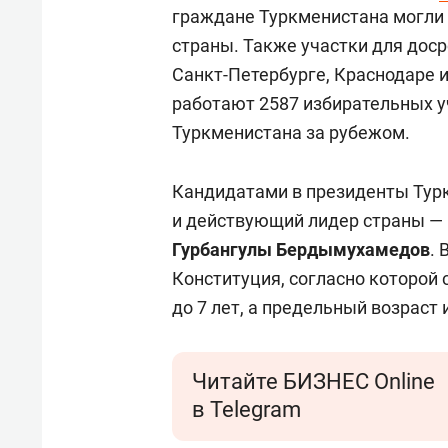
граждане Туркменистана могли 
страны. Также участки для доср
Санкт-Петербурге, Краснодаре и
работают 2587 избирательных уч
Туркменистана за рубежом.
Кандидатами в президенты Турк
и действующий лидер страны —
Гурбангулы Бердымухамедов
. 
Конституция, согласно которой
до 7 лет, а предельный возраст 
Читайте БИЗНЕС Online
в Telegram