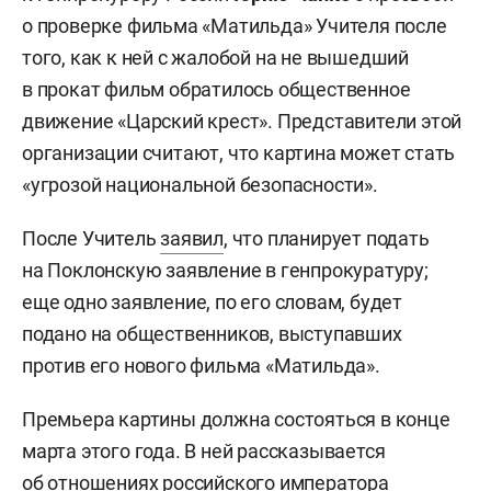
о проверке фильма «Матильда» Учителя после
того, как к ней с жалобой на не вышедший
в прокат фильм обратилось общественное
движение «Царский крест». Представители этой
организации считают, что картина может стать
«угрозой национальной безопасности».
После Учитель
заявил
, что планирует подать
на Поклонскую заявление
в генпрокуратуру;
еще
одно заявление, по его словам, будет
подано на общественников, выступавших
против его нового фильма «Матильда».
Премьера картины должна состояться в конце
марта этого года. В ней рассказывается
об отношениях российского императора