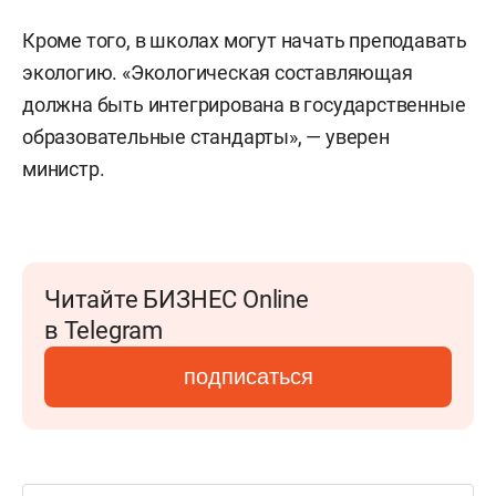
Кроме того, в школах могут начать преподавать
экологию. «Экологическая составляющая
должна быть интегрирована в государственные
образовательные стандарты», — уверен
министр.
Читайте БИЗНЕС Online
в Telegram
подписаться