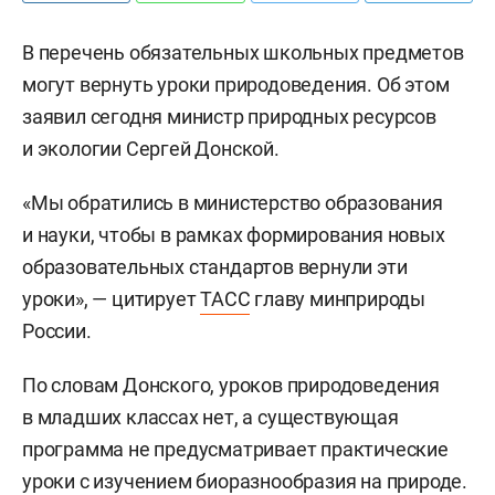
В перечень обязательных школьных предметов
могут вернуть уроки природоведения. Об этом
заявил сегодня министр природных ресурсов
и экологии Сергей Донской.
«Мы обратились в министерство образования
и науки, чтобы в рамках формирования новых
образовательных стандартов вернули эти
уроки», — цитирует
ТАСС
главу минприроды
России.
По словам Донского, уроков природоведения
в младших классах нет, а существующая
программа не предусматривает практические
уроки с изучением биоразнообразия на природе.