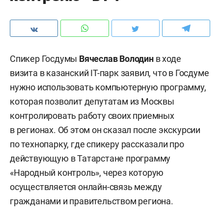
Спикер Госдумы
Вячеслав Володин
в ходе
визита в казанский ІТ-парк заявил, что в Госдуме
нужно использовать компьютерную программу,
которая позволит депутатам из Москвы
контролировать работу своих приемных
в регионах. Об этом он сказал после экскурсии
по технопарку, где
спикеру рассказали про
действующую в Татарстане программу
«Народный контроль», через которую
осуществляется онлайн-связь между
гражданами и правительством региона.