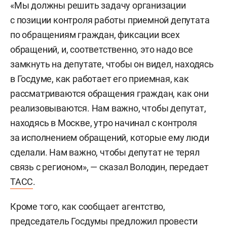
«Мы должны решить задачу организации
с позиции контроля работы приемной депутата
по обращениям граждан, фиксации всех
обращений, и, соответственно, это надо все
замкнуть на депутате, чтобы он видел, находясь
в Госдуме, как работает его приемная, как
рассматриваются обращения граждан, как они
реализовываются. Нам важно, чтобы депутат,
находясь в Москве, утро начинал с контроля
за исполнением обращений, которые ему люди
сделали. Нам важно, чтобы депутат не терял
связь с регионом», — сказал Володин, передает
ТАСС
.
Кроме того, как сообщает агентство,
председатель Госдумы предложил провести