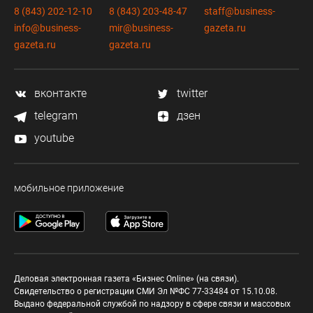
8 (843) 202-12-10
8 (843) 203-48-47
staff@business-
info@business-
mir@business-
gazeta.ru
gazeta.ru
gazeta.ru
вконтакте
twitter
telegram
дзен
youtube
мобильное приложение
Деловая электронная газета «Бизнес Online» (на связи).
Свидетельство о регистрации СМИ Эл №ФС 77-33484 от 15.10.08.
Выдано федеральной службой по надзору в сфере связи и массовых