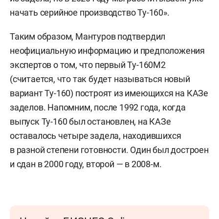
начать серийное производство Ту-160».
Таким образом, Мантуров подтвердил
неофициальную информацию и предположения
экспертов о том, что первый Ту-160М2
(считается, что так будет называться новый
вариант Ту-160) построят из имеющихся на КАЗе
заделов. Напомним, после 1992 года, когда
выпуск Ту-160 был остановлен, на КАЗе
оставалось четыре задела, находившихся
в разной степени готовности. Один был достроен
и сдан в 2000 году, второй — в 2008-м.