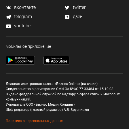
вконтакте
twitter
telegram
дзен
youtube
мобильное приложение
Деловая электронная газета «Бизнес Online» (на связи).
Свидетельство о регистрации СМИ Эл №ФС 77-33484 от 15.10.08.
Выдано федеральной службой по надзору в сфере связи и массовых
коммуникаций.
Учредитель ООО «Бизнес Медия Холдинг»
Шеф-редактор (главный редактор) А.В. Брусницын
Политика о персональных данных