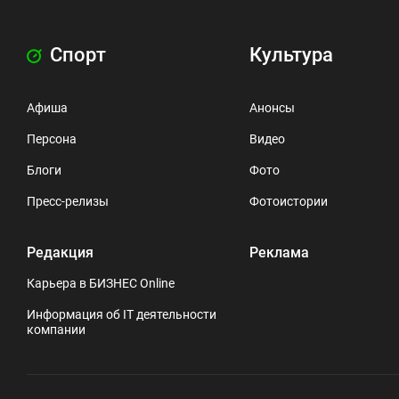
Спорт
Культура
Афиша
Анонсы
Персона
Видео
Блоги
Фото
Пресс-релизы
Фотоистории
Редакция
Реклама
Карьера в БИЗНЕС Online
Информация об IT деятельности
компании