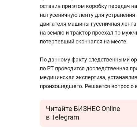
оставив при этом коробку передач на
на гусеничную ленту для устранения
двигателя машины гусеничная лента 
на землю и трактор проехал по мужч
потерпевший скончался на месте.
По данному факту следственными ор
по РТ проводится доследственная пр
медицинская экспертиза, устанавлив
произошедшего. Решается вопрос о 
Читайте БИЗНЕС Online
в Telegram