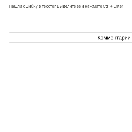
Нашли ошибку в тексте? Выделите ее и нажмите Ctrl + Enter
Комментарии