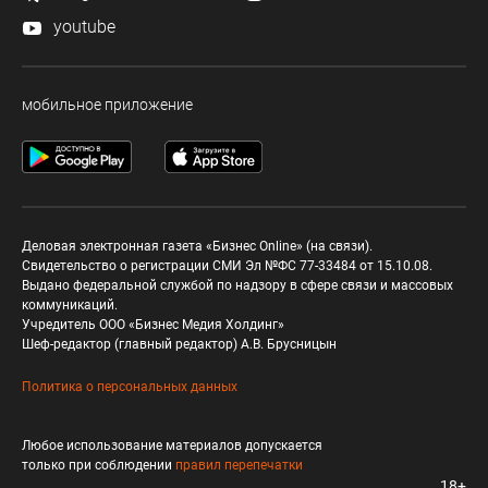
youtube
мобильное приложение
Деловая электронная газета «Бизнес Online» (на связи).
Свидетельство о регистрации СМИ Эл №ФС 77-33484 от 15.10.08.
Выдано федеральной службой по надзору в сфере связи и массовых
коммуникаций.
Учредитель ООО «Бизнес Медия Холдинг»
Шеф-редактор (главный редактор) А.В. Брусницын
Политика о персональных данных
Любое использование материалов допускается
только при соблюдении
правил перепечатки
18+