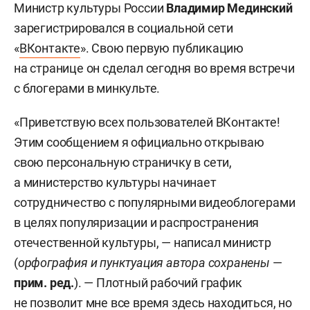
Министр культуры России
Владимир Мединский
зарегистрировался в социальной сети
«
ВКонтакте
». Свою первую публикацию
на странице он сделал сегодня во время встречи
с блогерами в минкульте.
«Приветствую всех пользователей ВКонтакте!
Этим сообщением я официально открываю
свою персональную страничку в сети,
а министерство культуры начинает
сотрудничество с популярными видеоблогерами
в целях популяризации и распространения
отечественной культуры, — написал министр
(
орфография и пунктуация автора сохранены
—
прим. ред.
). — Плотный рабочий график
не позволит мне все время здесь находиться, но