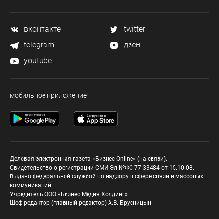
вконтакте
twitter
telegram
дзен
youtube
мобильное приложение
Деловая электронная газета «Бизнес Online» (на связи).
Свидетельство о регистрации СМИ Эл №ФС 77-33484 от 15.10.08.
Выдано федеральной службой по надзору в сфере связи и массовых
коммуникаций.
Учредитель ООО «Бизнес Медия Холдинг»
Шеф-редактор (главный редактор) А.В. Брусницын