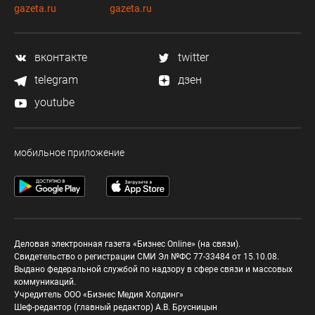
gazeta.ru
gazeta.ru
вконтакте
twitter
telegram
дзен
youtube
мобильное приложение
Деловая электронная газета «Бизнес Online» (на связи).
Свидетельство о регистрации СМИ Эл №ФС 77-33484 от 15.10.08.
Выдано федеральной службой по надзору в сфере связи и массовых
коммуникаций.
Учредитель ООО «Бизнес Медия Холдинг»
Шеф-редактор (главный редактор) А.В. Брусницын