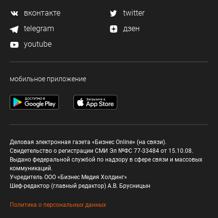
вконтакте
twitter
telegram
дзен
youtube
мобильное приложение
Деловая электронная газета «Бизнес Online» (на связи).
Свидетельство о регистрации СМИ Эл №ФС 77-33484 от 15.10.08.
Выдано федеральной службой по надзору в сфере связи и массовых
коммуникаций.
Учредитель ООО «Бизнес Медия Холдинг»
Шеф-редактор (главный редактор) А.В. Брусницын
Политика о персональных данных