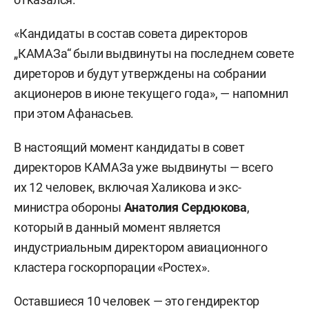
«Кандидаты в состав совета директоров
„КАМАЗа“ были выдвинуты на последнем совете
диреторов и будут утверждены на собрании
акционеров в июне текущего года», — напомнил
при этом Афанасьев.
В настоящий момент кандидаты в совет
директоров КАМАЗа уже выдвинуты — всего
их 12 человек, включая Халикова и экс-
министра обороны
Анатолия Сердюкова
,
который в данный момент является
индустриальным директором авиационного
кластера госкорпорации «Ростех».
Оставшиеся 10 человек — это гендиректор