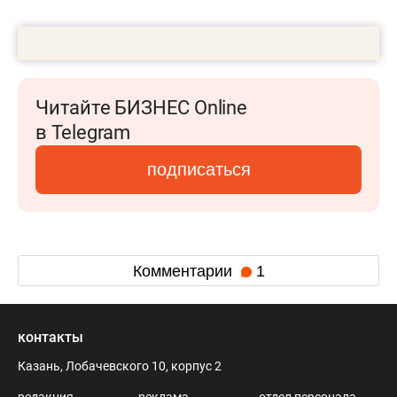
Читайте БИЗНЕС Online
в Telegram
подписаться
Комментарии
1
контакты
Казань, Лобачевского 10, корпус 2