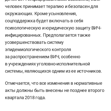
человек принимает терапию и безопасен для
окружающих. Кроме усыновления,
соцподдержка будет включать в себя
психологическую и юридическую защиту ВИЧ-
инфицированных. Предполагается также
усовершенствовать систему
эпидемиологического контроля
за распространением ВИЧ, особенно
в учреждениях уголовно-исполнительной
системы, являющихся одним из ее источников.
Отмечается, что все изменения в нормативные
акты должны быть внесены не позднее второго
квартала 2018 года.