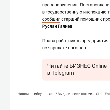
правонарушении. Постановлени
в государственную инспекцию 
сообщил
старший помощник про
Руслан Галиев
.
Права работников предприятия 
по зарплате погашен.
Читайте БИЗНЕС Online
в Telegram
Нашли ошибку в тексте? Выделите ее и нажмите Ctrl + Ent