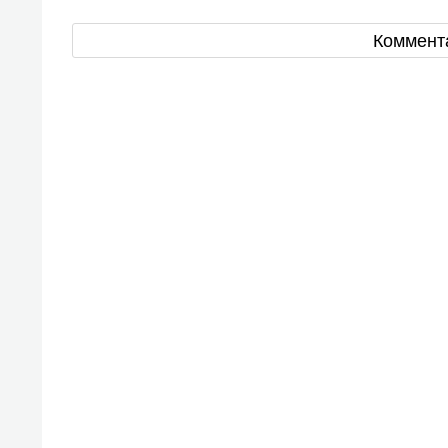
Коммент