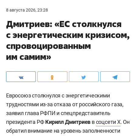
8 августа 2026, 23:28
Дмитриев: «ЕС столкнулся
с энергетическим кризисом,
спровоцированным
им самим»
Евросоюз столкнулся с энергетическими
трудностями из-за отказа от российского газа,
заявил глава РФПИ и спецпредставитель
президента РФ
Кирилл Дмитриев
в
соцсети X
. Он
обратил внимание на уровень заполненности