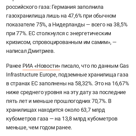
российского газа: Германия заполнила
газохранилища лишь на 47,6% при обычном
показателе 75%, а Нидерланды — всего на 38,5%
при 77%. ЕС столкнулся с энергетическим
кризисом, спровоцированным им самим», —
написал Дмитриев.
Ранее
РИА «Новости»
писало, что по данным Gas
Infrastructure Europe, подземные хранилища газа
в странах ЕС заполнены на 58,32%. Это на 16,67%
ниже среднего уровня на эту дату за последние
пять лет и меньше прошлогодних 70,7%. В
хранилищах находится около 63,7 млрд
кубометров газа — на 13,8 млрд кубометров
меньше, чем годом ранее.