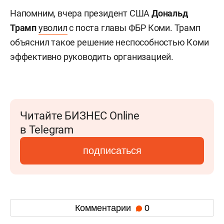
Напомним, вчера президент США
Дональд
Трамп
уволил
с поста главы ФБР
Коми. Трамп
объяснил такое решение неспособностью Коми
эффективно руководить организацией.
Читайте БИЗНЕС Online
в Telegram
подписаться
Комментарии
0