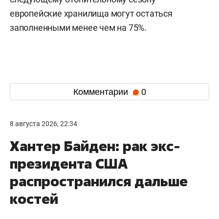
европейские хранилища могут остаться
заполненными менее чем на 75%.
Комментарии
0
8 августа 2026, 22:34
Хантер Байден: рак экс-
президента США
распространился дальше
костей