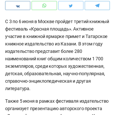
С 3 по 6 июня в Москве пройдет третий книжный
фестиваль «Красная площадь». Активное
участие в книжной ярмарке примет и Татарское
книжное издательство из Казани. В этом году
издательство представит более 280
наименований книг общим количеством 1 700
экземпляров, среди которых художественная,
детская, образовательная, научно-популярная,
справочно-энциклопедическая и другая
литература.
Также 5 июня в рамках фестиваля издательство
организует презентацию авторского проекта