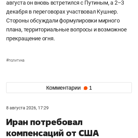
августа он вновь встретился с Путиным, а 2–3
декабря в переговорах участвовал Кушнер.
Стороны обсуждали формулировки мирного
плана, территориальные вопросы и возможное
прекращение огня.
#
политика
Комментарии
1
8 августа 2026, 17:29
Иран потребовал
компенсаций от США