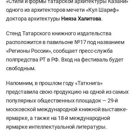
«Стили и формы татарской архитектуры Казани»
одного из архитекторов мечети «Кул Шариф»
доктора архитектуры
Нияза Халитова
.
Стенд Татарского книжного издательства
расположится в павильоне №17 под названием
«Регионы России», сообщает пресс-служба
полпредства РТ в РФ. Вход на фестиваль будет
свободным.
Напомним, в прошлом году «Таткнига»
представила свою продукцию на одной из самых
популярных общественных площадок — 29-й
московской международной книжной выставке-
ярмарке, а также на 18-й международной
ярмарке интеллектуальной литературы.