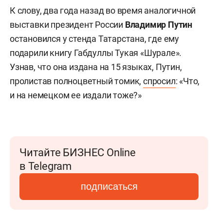
К слову, два года назад во время аналогичной
выставки президент России
Владимир Путин
остановился у стенда Татарстана, где ему
подарили книгу Габдуллы Тукая «Шурале».
Узнав, что она издана на 15 языках, Путин,
пролистав полноцветный томик,
спросил
: «Что,
и на немецком ее издали тоже?»
Читайте БИЗНЕС Online
в Telegram
подписаться