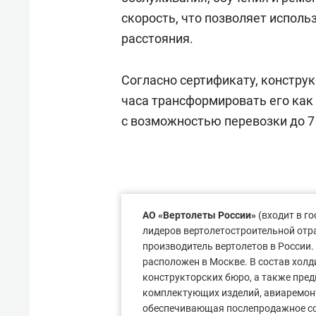
скорость, что позволяет исполь
расстояния.
Согласно сертификату, конструк
часа трансформировать его как 
с возможностью перевозки до 7
АО «Вертолеты России»
(входит в г
лидеров вертолетостроительной отр
производитель вертолетов в России.
расположен в Москве. В состав холд
конструкторских бюро, а также пре
комплектующих изделий, авиаремон
обеспечивающая послепродажное соп