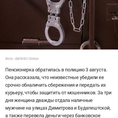
Фото: «БИЗНЕС Online»
Пенсионерка обратилась в полицию 3 августа.
Она рассказала, что неизвестные убедили ее
срочно обналичить сбережения и передать их
курьеру, чтобы защитить от мошенников. За три
дня женщина дважды отдала наличные
мужчине на улицах Димитрова и Будапештской,
а также перевела деньги через банковское