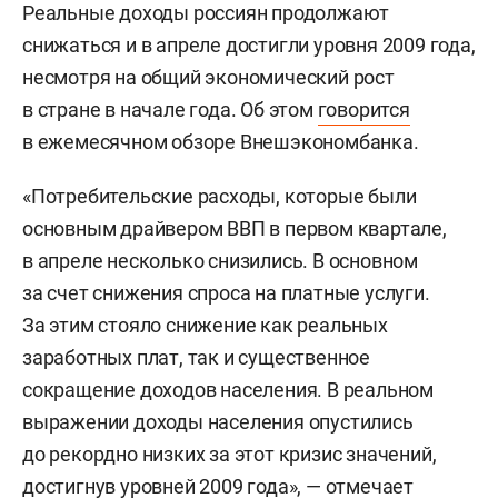
Реальные доходы россиян продолжают
снижаться и в апреле достигли уровня 2009 года,
несмотря на общий экономический рост
в стране в начале года. Об этом
говорится
в ежемесячном обзоре Внешэкономбанка.
«Потребительские расходы, которые были
основным драйвером ВВП в первом квартале,
в апреле несколько снизились. В основном
за счет снижения спроса на платные услуги.
За этим стояло снижение как реальных
заработных плат, так и существенное
сокращение доходов населения. В реальном
выражении доходы населения опустились
до рекордно низких за этот кризис значений,
достигнув уровней 2009 года», — отмечает