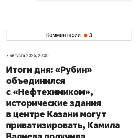
Комментарии
3
7 августа 2026, 20:00
Итоги дня: «Рубин»
объединился
с «Нефтехимиком»,
исторические здания
в центре Казани могут
приватизировать, Камила
Валиева получила