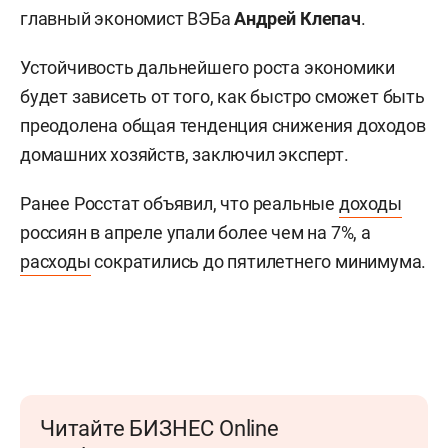
главный экономист ВЭБа
Андрей Клепач
.
Устойчивость дальнейшего роста экономики
будет зависеть от того, как быстро сможет быть
преодолена общая тенденция снижения доходов
домашних хозяйств, заключил эксперт.
Ранее Росстат объявил, что реальные
доходы
россиян в апреле упали более чем на 7%, а
расходы
сократились до пятилетнего минимума.
Читайте БИЗНЕС Online