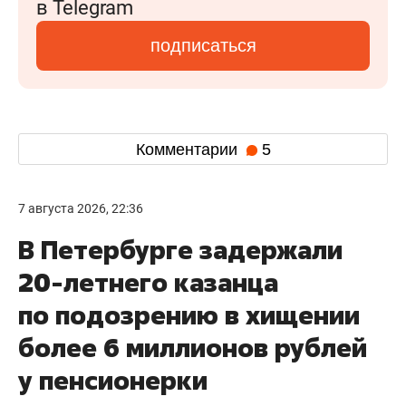
в Telegram
подписаться
Комментарии
5
7 августа 2026, 22:36
В Петербурге задержали
20-летнего казанца
по подозрению в хищении
более 6 миллионов рублей
у пенсионерки