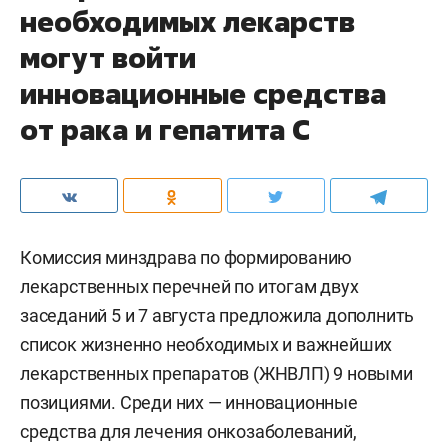
необходимых лекарств
могут войти
инновационные средства
от рака и гепатита С
Комиссия минздрава по формированию
лекарственных перечней по итогам двух
заседаний 5 и 7 августа предложила дополнить
список жизненно необходимых и важнейших
лекарственных препаратов (ЖНВЛП) 9 новыми
позициями. Среди них — инновационные
средства для лечения онкозаболеваний,