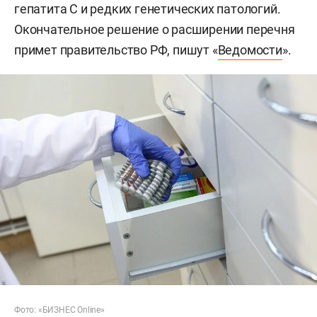
гепатита С и редких генетических патологий.
Окончательное решение о расширении перечня
примет правительство РФ, пишут «
Ведомости
».
Фото: «БИЗНЕС Online»