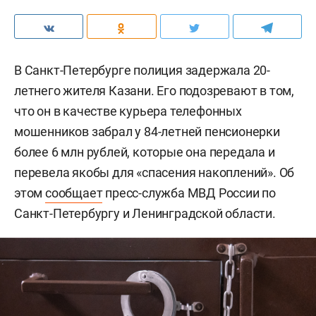
В Санкт-Петербурге полиция задержала 20-
летнего жителя Казани. Его подозревают в том,
что он в качестве курьера телефонных
мошенников забрал у 84-летней пенсионерки
более 6 млн рублей, которые она передала и
перевела якобы для «спасения накоплений». Об
этом
сообщает
пресс-служба МВД России по
Санкт-Петербургу и Ленинградской области.