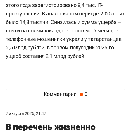
этого года зарегистрировано 8,4 тыс. IT-
преступлений. В аналогичном периоде 2025-го их
было 14,8 тысячи. Снизилась и сумма ущерба —
почти на полмиллиарда: в прошлые 6 месяцев
телефонные мошенники украли у татарстанцев
2,5 млрд рублей, в первом полугодии 2026-го
ущерб составил 2,1 млрд рублей.
Комментарии
0
7 августа 2026, 21:47
В перечень жизненно