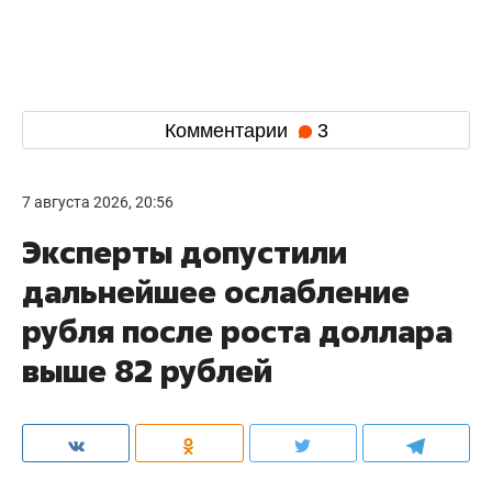
Комментарии
3
7 августа 2026, 20:56
Эксперты допустили
дальнейшее ослабление
рубля после роста доллара
выше 82 рублей