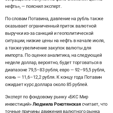
нефть», — пояснил эксперт.
По словам Потавина, давление на рубль также
оказывает ограниченный приток валютной
выручки из-за санкций и геополитической
ситуации, низкие цены на нефть в начале июля,
а также увеличение закупок валюты для
импорта. По оценке аналитика, на следующей
неделе доллар, вероятно, будет торговаться в
диапазоне 79,5–83 рубля, евро — 92–95,5 рубля,
юань — 11,6–12,2 рубля. К концу года Потавин
ожидает курс доллара около 85 рублей.
Эксперт по фондовому рынку «БКС Мир
инвестиций»
Людмила Рокотянская
считает, что
точные причины движения валютного рынка