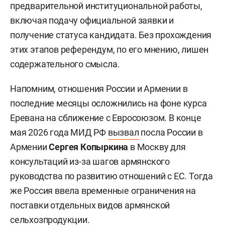
предварительной институциональной работы,
включая подачу официальной заявки и
получение статуса кандидата. Без прохождения
этих этапов референдум, по его мнению, лишен
содержательного смысла.
Напомним, отношения России и Армении в
последние месяцы осложнились на фоне курса
Еревана на сближение с Евросоюзом. В конце
мая 2026 года МИД РФ
вызвал
посла России в
Армении
Сергея Копыркина
в Москву для
консультаций из-за шагов армянского
руководства по развитию отношений с ЕС. Тогда
же Россия ввела временные ограничения на
поставки отдельных видов армянской
сельхозпродукции.