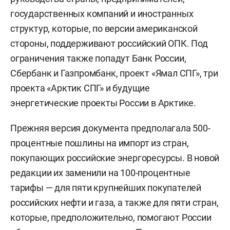
государственных компаний и иностранных
структур, которые, по версии американской
стороны, поддерживают российский ОПК. Под
ограничения также попадут Банк России,
Сбербанк и Газпромбанк, проект «Ямал СПГ», три
проекта «Арктик СПГ» и будущие
энергетические проекты России в Арктике.
Прежняя версия документа предполагала 500-
процентные пошлины на импорт из стран,
покупающих российские энергоресурсы. В новой
редакции их заменили на 100-процентные
тарифы — для пяти крупнейших покупателей
российских нефти и газа, а также для пяти стран,
которые, предположительно, помогают России