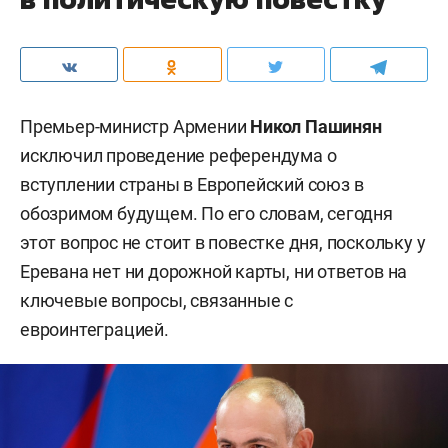
Премьер-министр Армении
Никол Пашинян
исключил проведение референдума о
вступлении страны в Европейский союз в
обозримом будущем. По его словам, сегодня
этот вопрос не стоит в повестке дня, поскольку у
Еревана нет ни дорожной карты, ни ответов на
ключевые вопросы, связанные с
евроинтеграцией.