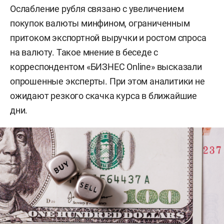
Ослабление рубля связано с увеличением
покупок валюты минфином, ограниченным
притоком экспортной выручки и ростом спроса
на валюту. Такое мнение в беседе с
корреспондентом «БИЗНЕС Online» высказали
опрошенные эксперты. При этом аналитики не
ожидают резкого скачка курса в ближайшие
дни.