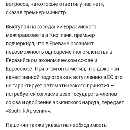
вопросов, на которые ответов у нас нет», —
сказал премьер-министр.
Выступая на заседании Евразийского
межправсовета в Киргизии, премьер
подчеркнул, что в Ереване осознают
невозможность одновременного членства в
Евразийском экономическом союзе и
Евросоюзе. При этом он отметил, что даже при
качественной подготовке к вступлению в ЕС это
не гарантирует автоматического принятия —
потребуется согласие всех государств-членов
союза и одобрение армянского народа, передает
«Sputnik Армения».
Пашинян также указал на необходимость