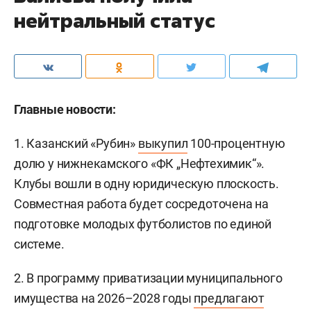
нейтральный статус
Главные новости:
1. Казанский «Рубин»
выкупил
100-процентную
долю у нижнекамского «ФК „Нефтехимик“».
Клубы вошли в одну юридическую плоскость.
Совместная работа будет сосредоточена на
подготовке молодых футболистов по единой
системе.
2. В программу приватизации муниципального
имущества на 2026–2028 годы
предлагают