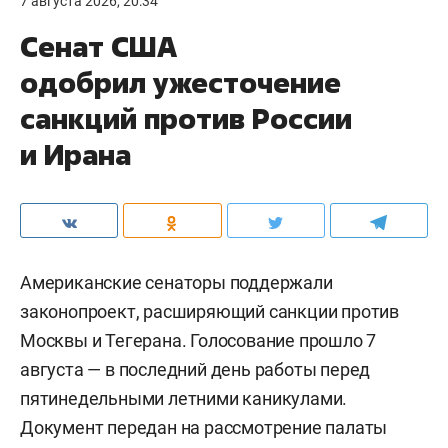
7 августа 2026, 20:34
Сенат США
одобрил ужесточение
санкций против России
и Ирана
Американские сенаторы поддержали
законопроект, расширяющий санкции против
Москвы и Тегерана. Голосование прошло 7
августа — в последний день работы перед
пятинедельными летними каникулами.
Документ передан на рассмотрение палаты