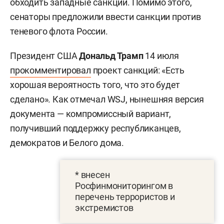
обходить западные санкции. Помимо этого,
сенаторы предложили ввести санкции против
теневого флота России.
Президент США
Дональд Трамп
14 июля
прокомментировал
проект санкций: «Есть
хорошая вероятность того, что это будет
сделано». Как отмечал WSJ, нынешняя версия
документа — компромиссный вариант,
получивший поддержку республиканцев,
демократов и Белого дома.
* внесен
Росфинмониторингом в
перечень террористов и
экстремистов