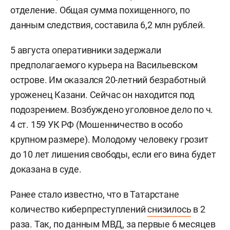
отделение. Общая сумма похищенного, по
данным следствия, составила 6,2 млн рублей.
5 августа оперативники задержали
предполагаемого курьера на Васильевском
острове. Им оказался 20-летний безработный
уроженец Казани. Сейчас он находится под
подозрением. Возбуждено уголовное дело по ч.
4 ст. 159 УК РФ (Мошенничество в особо
крупном размере). Молодому человеку грозит
до 10 лет лишения свободы, если его вина будет
доказана в суде.
Ранее стало известно, что в Татарстане
количество киберпреступлений
снизилось
в 2
раза. Так, по данным МВД, за первые 6 месяцев