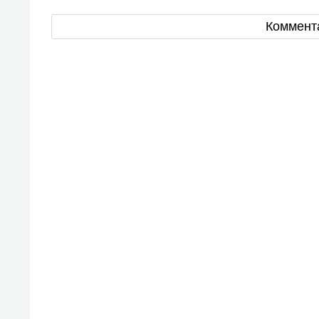
Коммент