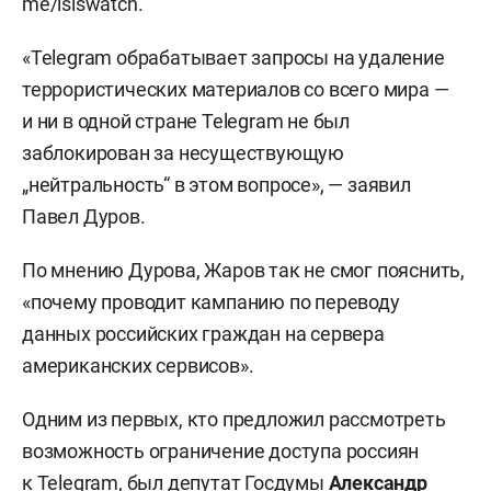
me/isiswatch.
«Telegram обрабатывает запросы на удаление
террористических материалов со всего мира —
и ни в одной стране Telegram не был
заблокирован за несуществующую
„нейтральность“ в этом вопросе», — заявил
Павел Дуров.
По мнению Дурова, Жаров так не смог пояснить,
«почему проводит кампанию по переводу
данных российских граждан на сервера
американских сервисов».
Одним из первых, кто предложил рассмотреть
возможность ограничение доступа россиян
к Telegram, был депутат Госдумы
Александр