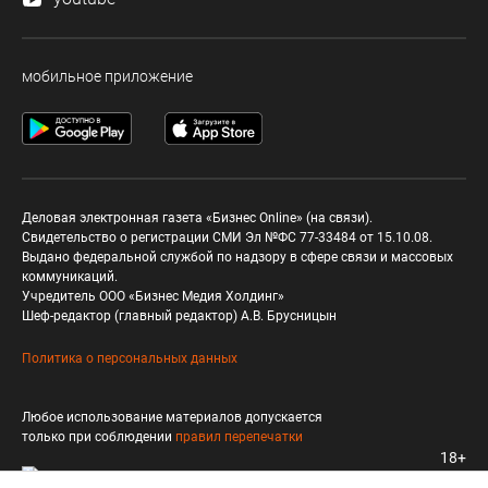
мобильное приложение
Деловая электронная газета «Бизнес Online» (на связи).
Свидетельство о регистрации СМИ Эл №ФС 77-33484 от 15.10.08.
Выдано федеральной службой по надзору в сфере связи и массовых
коммуникаций.
Учредитель ООО «Бизнес Медия Холдинг»
Шеф-редактор (главный редактор) А.В. Брусницын
Политика о персональных данных
Любое использование материалов допускается
только при соблюдении
правил перепечатки
18+