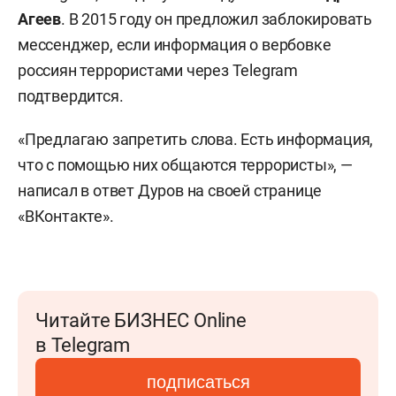
Агеев
. В 2015 году он предложил заблокировать
мессенджер, если информация о вербовке
россиян террористами через Telegram
подтвердится.
«Предлагаю запретить слова. Есть информация,
что с помощью них общаются террористы», —
написал в ответ Дуров на своей странице
«ВКонтакте».
Читайте БИЗНЕС Online
в Telegram
подписаться