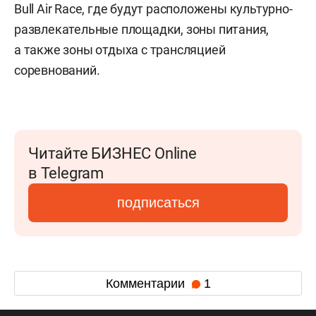
Bull Air Race, где будут расположены культурно-
развлекательные площадки, зоны питания,
а также зоны отдыха с трансляцией
соревнований.
Читайте БИЗНЕС Online
в Telegram
подписаться
Комментарии
1