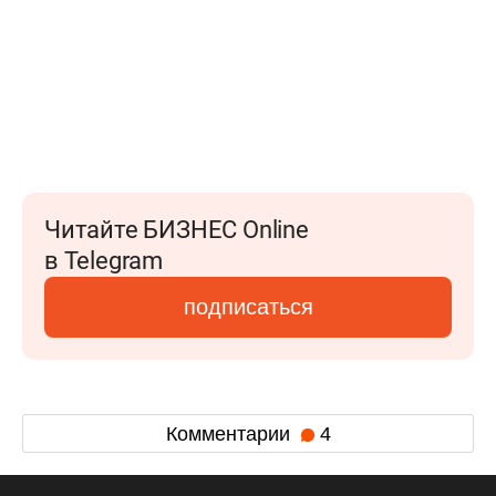
Читайте БИЗНЕС Online
в Telegram
подписаться
Комментарии
4