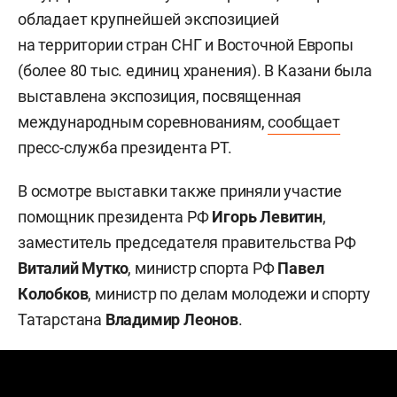
обладает крупнейшей экспозицией
на территории стран СНГ и Восточной Европы
(более 80 тыс. единиц хранения). В Казани была
выставлена экспозиция, посвященная
международным соревнованиям,
сообщает
пресс-служба президента РТ.
В осмотре выставки также приняли участие
помощник президента РФ
Игорь Левитин
,
заместитель председателя правительства РФ
Виталий Мутко
, министр спорта РФ
Павел
Колобков
, министр по делам молодежи и спорту
Татарстана
Владимир Леонов
.