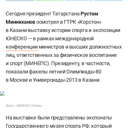
Сегодня президент Татарстана
Рустам
Минниханов
осмотрел в ГТРК «Корстон»
в Казани выставку истории спорта и экспозиции
ЮНЕСКО — в рамках международной
конференции
министров и высших должностных
лиц, ответственных за физическое воспитание
и спорт (МИНЕПС). Президенту, в частности,
показали факелы летней Олимпиады-80
в Москве и Универсиады-2013 в Казани.
Фото: «БИЗНЕС Online»
На выставке были представлены экспонаты
Государственного музея спорта РФ, который