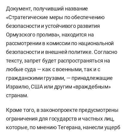
Документ, получивший название
«Стратегические меры по обеспечению
безопасности и устойчивого развития
Ормузского пролива», находится на
рассмотрении в комиссии по национальной
безопасности и внешней политике. Согласно
тексту, запрет будет распространяться на
любые суда — как с военными, так и с
гражданскими грузами, — принадлежащие
Израилю, США или другим «враждебным»
странам.
Кроме того, в законопроекте предусмотрены
ограничения для государств и частных лиц,
которые, по мнению Тегерана, нанесли ущерб