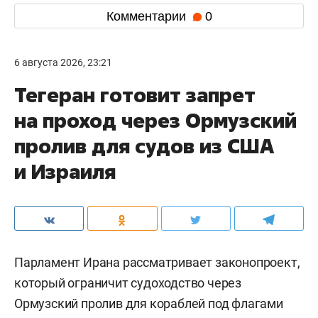
Комментарии
0
6 августа 2026, 23:21
Тегеран готовит запрет
на проход через Ормузский
пролив для судов из США
и Израиля
Парламент Ирана рассматривает законопроект,
который ограничит судоходство через
Ормузский пролив для кораблей под флагами