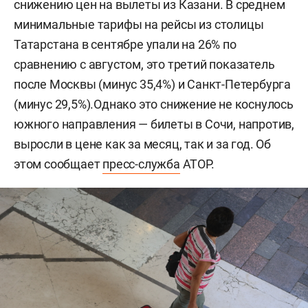
снижению цен на вылеты из Казани. В среднем
минимальные тарифы на рейсы из столицы
Татарстана в сентябре упали на 26% по
сравнению с августом, это третий показатель
после Москвы (минус 35,4%) и Санкт-Петербурга
(минус 29,5%).Однако это снижение не коснулось
южного направления — билеты в Сочи, напротив,
выросли в цене как за месяц, так и за год. Об
этом сообщает
пресс-служба
АТОР.