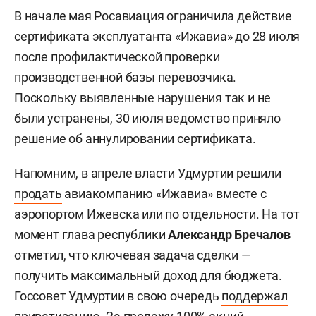
В начале мая Росавиация ограничила действие
сертификата эксплуатанта «Ижавиа» до 28 июля
после профилактической проверки
производственной базы перевозчика.
Поскольку выявленные нарушения так и не
были устранены, 30 июля ведомство
приняло
решение об аннулировании сертификата.
Напомним, в апреле власти Удмуртии
решили
продать
авиакомпанию «Ижавиа» вместе с
аэропортом Ижевска или по отдельности. На тот
момент глава республики
Александр Бречалов
отметил, что ключевая задача сделки —
получить максимальный доход для бюджета.
Госсовет Удмуртии в свою очередь
поддержал