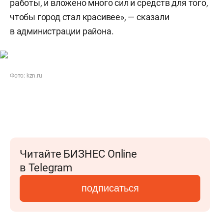
работы, и вложено много сил и средств для того,
чтобы город стал красивее», — сказали
в администрации района.
Фото: kzn.ru
Читайте БИЗНЕС Online
в Telegram
подписаться