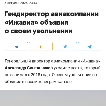
6 августа 2026, 23:44
Гендиректор авиакомпании
«Ижавиа» объявил
о своем увольнении
Генеральный директор авиакомпании «Ижавиа»
Александр Синельников
уходит с поста, который
он занимал с 2018 года. О своем увольнении он
объявил
в своем телеграм-канале.