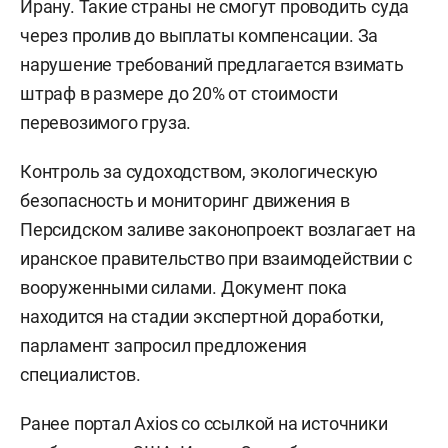
Ирану. Такие страны не смогут проводить суда
через пролив до выплаты компенсации. За
нарушение требований предлагается взимать
штраф в размере до 20% от стоимости
перевозимого груза.
Контроль за судоходством, экологическую
безопасность и мониторинг движения в
Персидском заливе законопроект возлагает на
иранское правительство при взаимодействии с
вооруженными силами. Документ пока
находится на стадии экспертной доработки,
парламент запросил предложения
специалистов.
Ранее портал Axios со ссылкой на источники