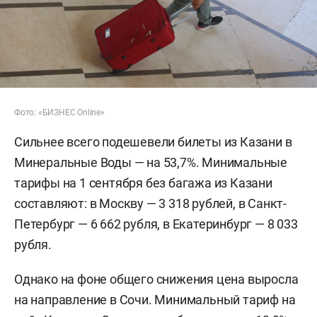
Фото: «БИЗНЕС Online»
Сильнее всего подешевели билеты из Казани в
Минеральные Воды — на 53,7%. Минимальные
тарифы на 1 сентября без багажа из Казани
составляют: в Москву — 3 318 рублей, в Санкт-
Петербург — 6 662 рубля, в Екатеринбург — 8 033
рубля.
Однако на фоне общего снижения цена выросла
на направление в Сочи. Минимальный тариф на