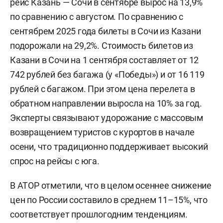
рейс Казань — Сочи в сентябре вырос на 13,9%
по сравнению с августом. По сравнению с
сентябрем 2025 года билеты в Сочи из Казани
подорожали на 29,2%. Стоимость билетов из
Казани в Сочи на 1 сентября составляет от 12
742 рублей без багажа (у «Победы») и от 16 119
рублей с багажом. При этом цена перелета в
обратном направлении выросла на 10% за год.
Эксперты связывают удорожание с массовым
возвращением туристов с курортов в начале
осени, что традиционно поддерживает высокий
спрос на рейсы с юга.
В АТОР отметили, что в целом осеннее снижение
цен по России составило в среднем 11–15%, что
соответствует прошлогодним тенденциям.