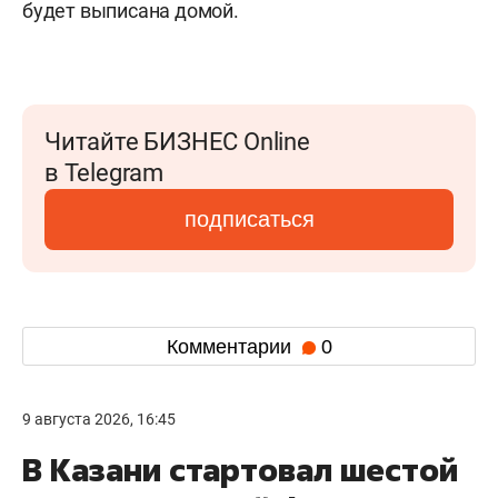
будет выписана домой.
Читайте БИЗНЕС Online
в Telegram
подписаться
Комментарии
0
9 августа 2026, 16:45
В Казани стартовал шестой