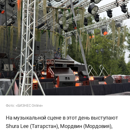
Фото: «БИЗНЕС Online»
На музыкальной сцене в этот день выступают
Shura Lee (Татарстан), Мордвин (Мордовия),