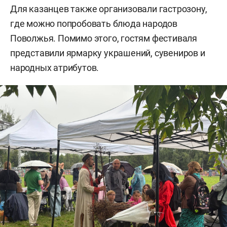
Фото: «БИЗНЕС Online»
Для казанцев также организовали гастрозону,
где можно попробовать блюда народов
Поволжья. Помимо этого, гостям фестиваля
представили ярмарку украшений, сувениров и