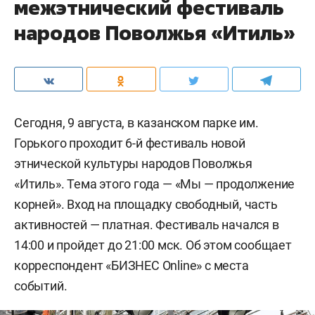
межэтнический фестиваль
народов Поволжья «Итиль»
Сегодня, 9 августа, в казанском парке им.
Горького проходит 6-й фестиваль новой
этнической культуры народов Поволжья
«Итиль». Тема этого года — «Мы — продолжение
корней». Вход на площадку свободный, часть
активностей — платная. Фестиваль начался в
14:00 и пройдет до 21:00 мск. Об этом сообщает
корреспондент «БИЗНЕС Online» с места
событий.