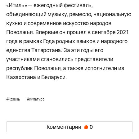
Арт-объект «Соединенные водой»
Фото: «БИЗНЕС Online»
«Итиль» — ежегодный фестиваль,
объединяющий музыку, ремесло, национальную
кухню и современное искусство народов
Поволжья. Впервые он прошел в сентябре 2021
года в рамках Года родных языков и народного