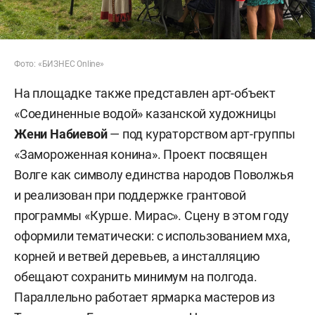
народных атрибутов.
Фото: «БИЗНЕС Online»
На площадке также представлен арт-объект