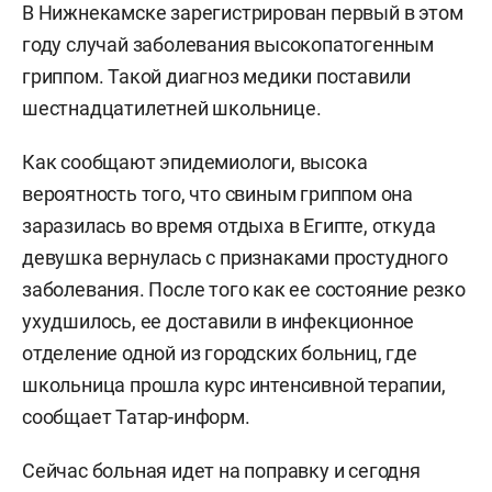
В Нижнекамске зарегистрирован первый в этом
году случай заболевания высокопатогенным
гриппом. Такой диагноз медики поставили
шестнадцатилетней школьнице.
Как сообщают эпидемиологи, высока
вероятность того, что свиным гриппом она
заразилась во время отдыха в Египте, откуда
девушка вернулась с признаками простудного
заболевания. После того как ее состояние резко
ухудшилось, ее доставили в инфекционное
отделение одной из городских больниц, где
школьница прошла курс интенсивной терапии,
сообщает Татар-информ.
Сейчас больная идет на поправку и сегодня