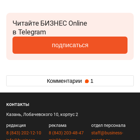
Читайте БИЗНЕС Online
в Telegram
подписаться
Комментарии
1
контакты
Казань, Лобачевского 10, корпус 2
редакция
реклама
отдел персонала
8 (843) 202-12-10
8 (843) 203-48-47
staff@business-