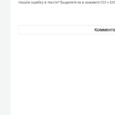
Нашли ошибку в тексте? Выделите ее и нажмите Ctrl + Ent
Коммент