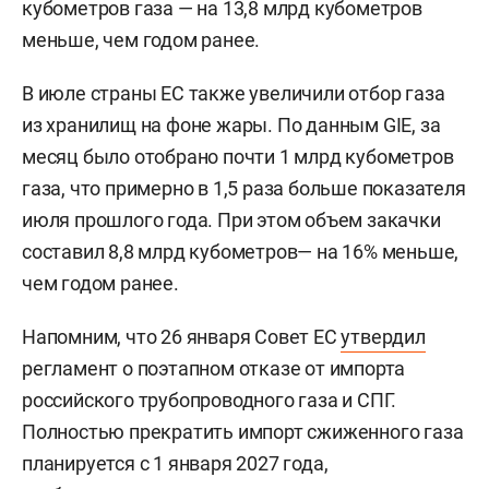
кубометров газа — на 13,8 млрд кубометров
меньше, чем годом ранее.
В июле страны ЕС также увеличили отбор газа
из хранилищ на фоне жары. По данным GIE, за
месяц было отобрано почти 1 млрд кубометров
газа, что примерно в 1,5 раза больше показателя
июля прошлого года. При этом объем закачки
составил 8,8 млрд кубометров— на 16% меньше,
чем годом ранее.
Напомним, что 26 января Совет ЕС
утвердил
регламент о поэтапном отказе от импорта
российского трубопроводного газа и СПГ.
Полностью прекратить импорт сжиженного газа
планируется с 1 января 2027 года,