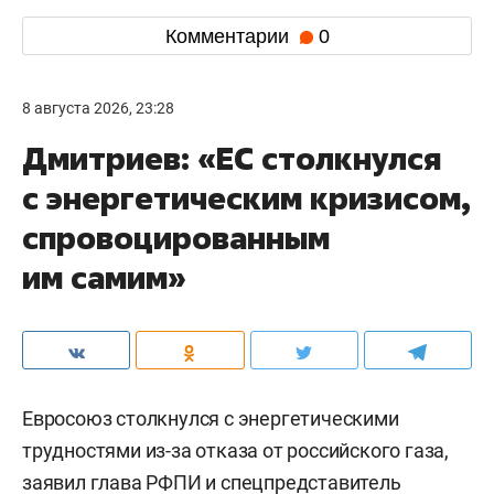
Комментарии
0
8 августа 2026, 23:28
Дмитриев: «ЕС столкнулся
с энергетическим кризисом,
спровоцированным
им самим»
Евросоюз столкнулся с энергетическими
трудностями из-за отказа от российского газа,
заявил глава РФПИ и спецпредставитель