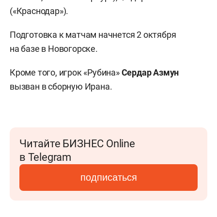
(«Краснодар»).
Подготовка к матчам начнется 2 октября
на базе в Новогорске.
Кроме того, игрок «Рубина»
Сердар Азмун
вызван в сборную Ирана.
Читайте БИЗНЕС Online
в Telegram
подписаться