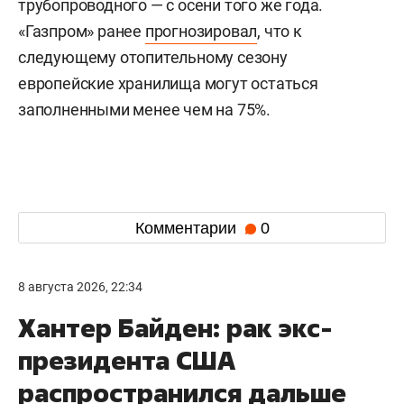
трубопроводного — с осени того же года.
«Газпром» ранее
прогнозировал
, что к
следующему отопительному сезону
европейские хранилища могут остаться
заполненными менее чем на 75%.
Комментарии
0
8 августа 2026, 22:34
Хантер Байден: рак экс-
президента США
распространился дальше