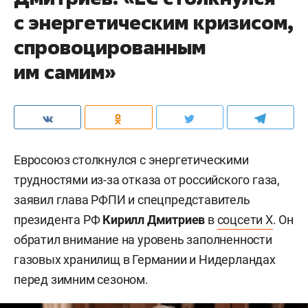
с энергетическим кризисом,
спровоцированным
им самим»
Евросоюз столкнулся с энергетическими
трудностями из-за отказа от российского газа,
заявил глава РФПИ и спецпредставитель
президента РФ
Кирилл Дмитриев
в
соцсети X
. Он
обратил внимание на уровень заполненности
газовых хранилищ в Германии и Нидерландах
перед зимним сезоном.