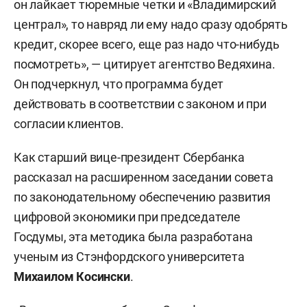
он лайкает тюремные четки и «Владимирский
централ», то навряд ли ему надо сразу одобрять
кредит, скорее всего, еще раз надо что-нибудь
посмотреть», — цитирует агентство Ведяхина.
Он подчеркнул, что программа будет
действовать в соответствии с законом и при
согласии клиентов.
Как старший вице-президент Сбербанка
рассказал на расширенном заседании совета
по законодательному обеспечению развития
цифровой экономики при председателе
Госдумы, эта методика была разработана
ученым из Стэнфордского университета
Михаилом Косински
.