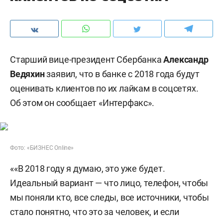
Старший вице-президент Сбербанка
Александр
Ведяхин
заявил, что в банке c 2018 года будут
оценивать клиентов по их лайкам в соцсетях.
Об этом он сообщает «Интерфакс».
Фото: «БИЗНЕС Online»
««В 2018 году я думаю, это уже будет.
Идеальный вариант — что лицо, телефон, чтобы
мы поняли кто, все следы, все источники, чтобы
стало понятно, что это за человек, и если