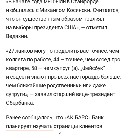
«В начале года мы были в Стэнфорде
и общались с Михаилом Косински. Считается,
что он существенным образом повлиял
на выборы президента США», — отметил
Ведяхин.
«27 лайков могут определить вас точнее, чем
коллега по работе, 44 — точнее, чем сосед про
квартире, 58 — чем супруг (а). „Фейсбук“
и соцсети знают про всех нас гораздо больше,
чем ближайшие родственники или даже
супруги», — заявил старший вице-президент
Сбербанка.
Ранее сообщалось, что «АК БАРС» Банк
планирует изучать
страницы клиентов