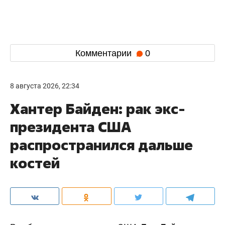
Комментарии
0
8 августа 2026, 22:34
Хантер Байден: рак экс-
президента США
распространился дальше
костей