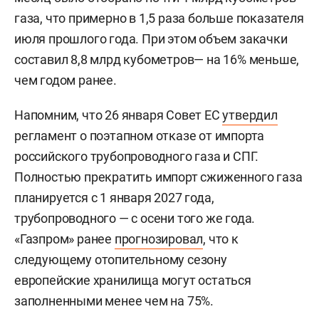
газа, что примерно в 1,5 раза больше показателя
июля прошлого года. При этом объем закачки
составил 8,8 млрд кубометров— на 16% меньше,
чем годом ранее.
Напомним, что 26 января Совет ЕС
утвердил
регламент о поэтапном отказе от импорта
российского трубопроводного газа и СПГ.
Полностью прекратить импорт сжиженного газа
планируется с 1 января 2027 года,
трубопроводного — с осени того же года.
«Газпром» ранее
прогнозировал
, что к
следующему отопительному сезону
европейские хранилища могут остаться
заполненными менее чем на 75%.