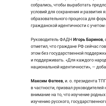
собрались, чтобы выработать предл
условий для сохранения и развития 
образовательного процесса для фор
гражданской идентичности с учетом 
Руководитель ФАДН
Игорь Баринов
,
отметил, что граждане РФ сейчас гов
этом без государственной поддержк
и поддерживать. «Для каждого народ
национальной идентичности», — доба
Максим Фатеев
, и. о. президента Т
в частности, призвал руководителей
внимание на то, что изучение родны
изучению русского, государственног