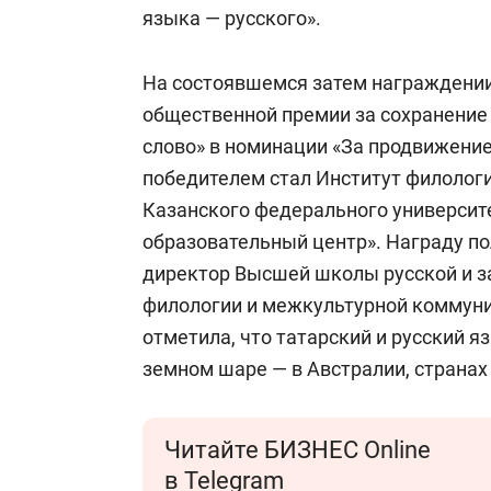
языка — русского».
На состоявшемся затем награждении
общественной премии за сохранение
слово» в номинации «За продвижение
победителем стал Институт филолог
Казанского федерального университе
образовательный центр». Награду п
директор Высшей школы русской и з
филологии и межкультурной коммуник
отметила, что татарский и русский 
земном шаре — в Австралии, странах 
Читайте БИЗНЕС Online
в Telegram