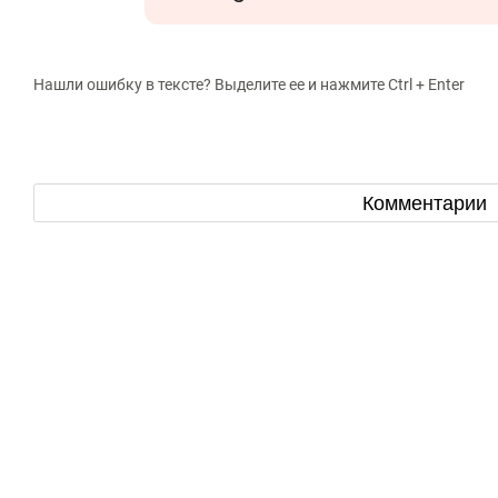
Нашли ошибку в тексте? Выделите ее и нажмите Ctrl + Enter
Комментарии