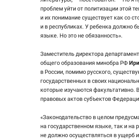
проблем уйти от политизации этой т
и их понимание существует как со ст
и в республиках. У ребенка должно 
языке. Но это не обязанность».
Заместитель директора департамент
общего образования минобра РФ
Ири
в России, помимо русского, существ
государственных в своих национальн
которые изучаются факультативно. В
правовых актов субъектов Федераци
«Законодательство в целом предусма
на государственном языке, так и на 
не должно осуществляться в ущерб 