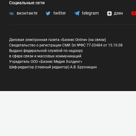
Социальные сети
вконтакте
twitter
telegram
дзен
Деловая электронная газета «Бизнес Online» (на связи)
Свидетельство о регистрации СМИ Эл №ФС 77-33484 от 15.10.08
Выдано федеральной службой по надзору
в сфере связи и массовых коммуникаций
Учредитель ООО «Бизнес Медия Холдинг»
Шеф-редактор (главный редактор) А.В. Брусницын