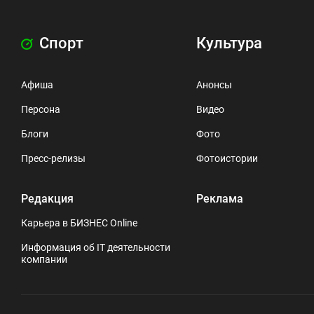
Спорт
Культура
Афиша
Анонсы
Персона
Видео
Блоги
Фото
Пресс-релизы
Фотоистории
Редакция
Реклама
Карьера в БИЗНЕС Online
Информация об IT деятельности
компании