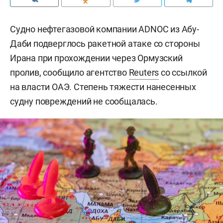
Судно нефтегазовой компании ADNOC из Абу-
Даби подверглось ракетной атаке со стороны
Ирана при прохождении через Ормузский
пролив, сообщило агентство
Reuters
со ссылкой
на власти ОАЭ. Степень тяжести нанесенных
судну повреждений не сообщалась.