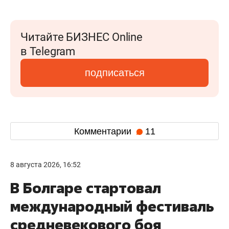
Читайте БИЗНЕС Online
в Telegram
подписаться
Комментарии
11
8 августа 2026, 16:52
В Болгаре стартовал
международный фестиваль
средневекового боя