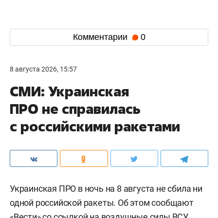
Комментарии
0
8 августа 2026, 15:57
СМИ: Украинская
ПРО не справилась
с российскими ракетами
Украинская ПРО в ночь на 8 августа не сбила ни
одной российской ракеты. Об этом сообщают
«
Вести
» со ссылкой на воздушные силы ВСУ.