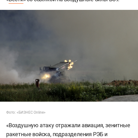
Фото: «БИЗНЕС Online»
«Воздушную атаку отражали авиация, зенитные
ракетные войска, подразделения РЭБ и