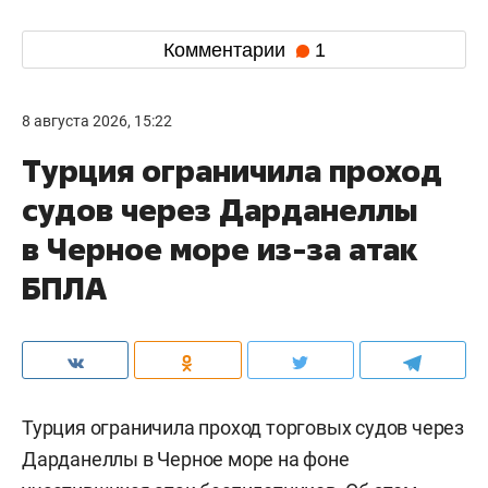
Комментарии
1
8 августа 2026, 15:22
Турция ограничила проход
судов через Дарданеллы
в Черное море из-за атак
БПЛА
Турция ограничила проход торговых судов через
Дарданеллы в Черное море на фоне