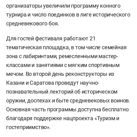
организаторы увеличили программу конного
турнира и число поединков в лиге исторического
средневекового боя.
Для гостей фестиваля работают 21
тематическая площадка, в том числе семейная
зона с лабиринтами, ремесленными мастер-
классами и занятиями с мягким спортивным
мечом. Во второй день реконструкторы из
Казани и Саратова проведут научно-
познавательный лекторий об историческом
оружии, доспехах и быте средневековых воинов.
Основная часть программы доступна бесплатно
благодаря поддержке нацпроекта «Туризм и
гостеприимство».