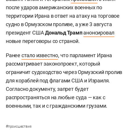
после ударов американских военных по
территории Ирана в ответ на атаку на торговое
судно в Ормузском проливе, а уже 3 августа
президент США
Дональд Трамп
анонсировал
новые переговоры со страной.
Ранее
стало известно
, что парламент Ирана
рассматривает законопроект, который
ограничит судоходство через Ормузский пролив
для кораблей под флагами США и Израиля.
Согласно документу, запрет будет
распространяться на любые суда — как с
военными, так и с гражданскими грузами.
#
происшествия