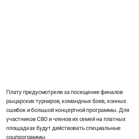
Плату предусмотрели за посещение финалов
рыцарских турниров, командных боев, конных
сшибок и большой концертной программы. Для
участников СВО и членов их семей на платных
площадках будут действовать специальные
соцпрограммы.