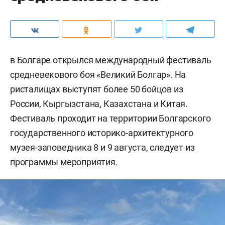
в Болгаре открылся международный фестиваль
средневекового боя «Великий Болгар». На
ристалищах выступят более 50 бойцов из
России, Кыргызстана, Казахстана и Китая.
Фестиваль проходит на территории Болгарского
государственного историко-архитектурного
музея-заповедника 8 и 9 августа, следует из
программы мероприятия.