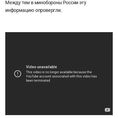
Между тем в минобороны России эту
информацию опровергли.