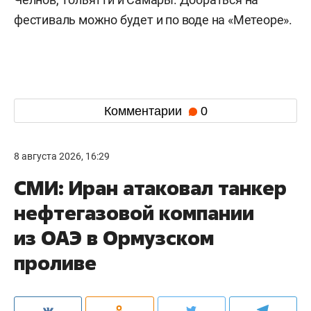
фестиваль можно будет и по воде на «Метеоре».
Комментарии
0
8 августа 2026, 16:29
СМИ: Иран атаковал танкер
нефтегазовой компании
из ОАЭ в Ормузском
проливе