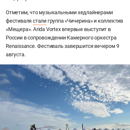
Отметим, что музыкальными хедлайнерами
фестиваля
стали
группа «Чичерина» и коллектив
«Мещера». Arida Vortex впервые выступит в
России в сопровождении Камерного оркестра
Renaissance. Фестиваль завершится вечером 9
августа.