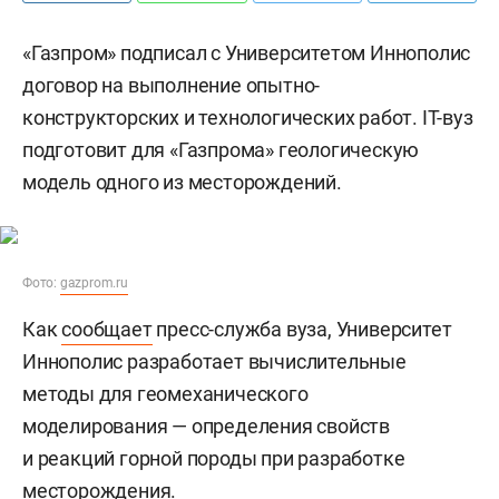
«Газпром» подписал с Университетом Иннополис
договор на выполнение опытно-
конструкторских и технологических работ. IT-вуз
подготовит для «Газпрома» геологическую
модель одного из месторождений.
Фото:
gazprom.ru
Как
сообщает
пресс-служба вуза, Университет
Иннополис разработает вычислительные
методы для геомеханического
моделирования — определения свойств
и реакций горной породы при разработке
месторождения.