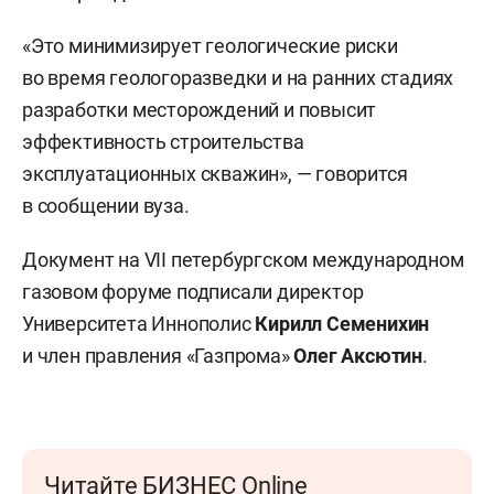
«Это минимизирует геологические риски
во время геологоразведки и на ранних стадиях
разработки месторождений и повысит
эффективность строительства
эксплуатационных скважин», — говорится
в сообщении вуза.
Документ на VII петербургском международном
газовом форуме подписали директор
Университета Иннополис
Кирилл Семенихин
и член правления «Газпрома»
Олег Аксютин
.
Читайте БИЗНЕС Online