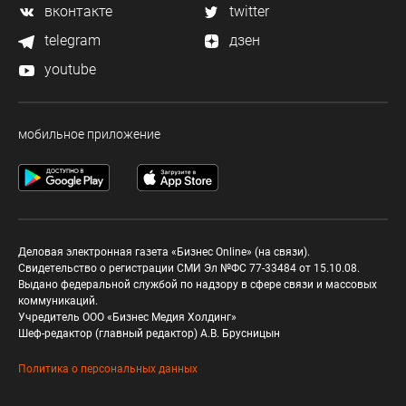
вконтакте
twitter
telegram
дзен
youtube
мобильное приложение
Деловая электронная газета «Бизнес Online» (на связи).
Свидетельство о регистрации СМИ Эл №ФС 77-33484 от 15.10.08.
Выдано федеральной службой по надзору в сфере связи и массовых
коммуникаций.
Учредитель ООО «Бизнес Медия Холдинг»
Шеф-редактор (главный редактор) А.В. Брусницын
Политика о персональных данных