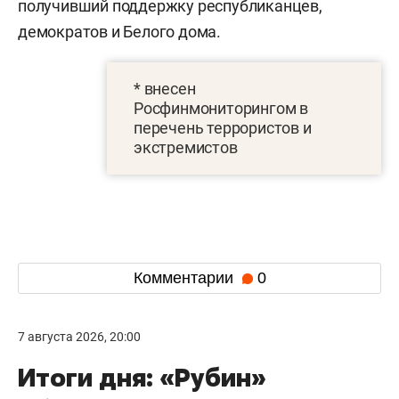
получивший поддержку республиканцев,
демократов и Белого дома.
* внесен
Росфинмониторингом в
перечень террористов и
экстремистов
Комментарии
0
7 августа 2026, 20:00
Итоги дня: «Рубин»