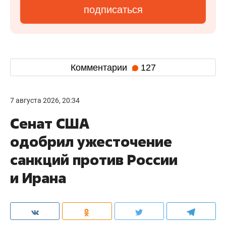
подписаться
Комментарии
127
7 августа 2026, 20:34
Сенат США
одобрил ужесточение
санкций против России
и Ирана