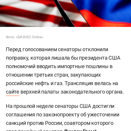
Фото: «БИЗНЕС Online»
Перед голосованием сенаторы отклонили
поправку, которая лишала бы президента США
полномочий вводить импортные пошлины в
отношении третьих стран, закупающих
российские нефть и газ. Трансляция велась на
сайте
верхней палаты законодательного органа.
На прошлой неделе сенаторы США достигли
соглашения по законопроекту об ужесточении
санкций против России, соавтором которого