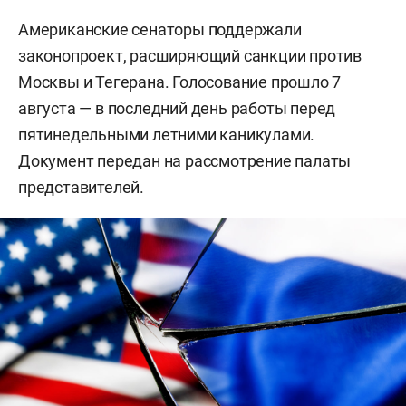
Американские сенаторы поддержали
законопроект, расширяющий санкции против
Москвы и Тегерана. Голосование прошло 7
августа — в последний день работы перед
пятинедельными летними каникулами.
Документ передан на рассмотрение палаты
представителей.