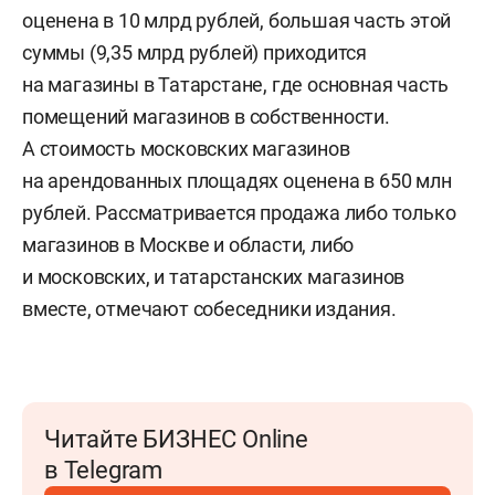
оценена в 10 млрд рублей, большая часть этой
суммы (9,35 млрд рублей) приходится
на магазины в Татарстане, где основная часть
помещений магазинов в собственности.
А стоимость московских магазинов
на арендованных площадях оценена в 650 млн
рублей. Рассматривается продажа либо только
магазинов в Москве и области, либо
и московских, и татарстанских магазинов
вместе, отмечают собеседники издания.
Читайте БИЗНЕС Online
в Telegram