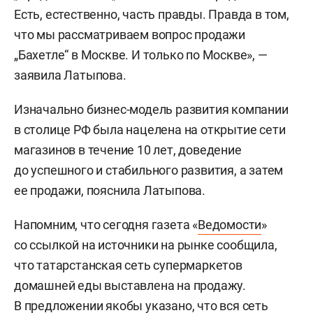
Есть, естественно, часть правды. Правда в том,
что мы рассматриваем вопрос продажи
„Бахетле“ в Москве. И только по Москве», —
заявила Латыпова.
Изначально бизнес-модель развития компании
в столице РФ была нацелена на открытие сети
магазинов в течение 10 лет, доведение
до успешного и стабильного развития, а затем
ее продажи, пояснила Латыпова.
Напомним, что сегодня газета «
Ведомости
»
со ссылкой на источники на рынке сообщила,
что татарстанская сеть супермаркетов
домашней еды выставлена на продажу.
В предложении якобы указано, что вся сеть