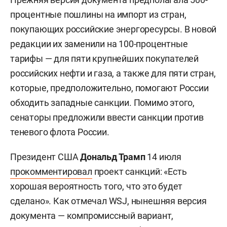
процентные пошлины на импорт из стран,
покупающих российские энергоресурсы. В новой
редакции их заменили на 100-процентные
тарифы — для пяти крупнейших покупателей
российских нефти и газа, а также для пяти стран,
которые, предположительно, помогают России
обходить западные санкции. Помимо этого,
сенаторы предложили ввести санкции против
теневого флота России.
Президент США
Дональд Трамп
14 июля
прокомментировал
проект санкций: «Есть
хорошая вероятность того, что это будет
сделано». Как отмечал WSJ, нынешняя версия
документа — компромиссный вариант,