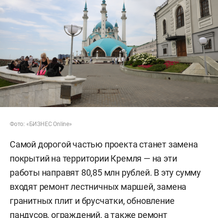
Фото: «БИЗНЕС Online»
Самой дорогой частью проекта станет замена
покрытий на территории Кремля — на эти
работы направят 80,85 млн рублей. В эту сумму
входят ремонт лестничных маршей, замена
гранитных плит и брусчатки, обновление
пандусов, ограждений, а также ремонт