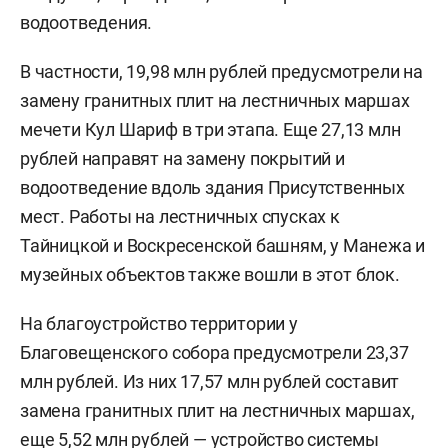
водоотведения.
В частности, 19,98 млн рублей предусмотрели на
замену гранитных плит на лестничных маршах
мечети Кул Шариф в три этапа. Еще 27,13 млн
рублей направят на замену покрытий и
водоотведение вдоль здания Присутственных
мест. Работы на лестничных спусках к
Тайницкой и Воскресенской башням, у Манежа и
музейных объектов также вошли в этот блок.
На благоустройство территории у
Благовещенского собора предусмотрели 23,37
млн рублей. Из них 17,57 млн рублей составит
замена гранитных плит на лестничных маршах,
еще 5,52 млн рублей — устройство системы