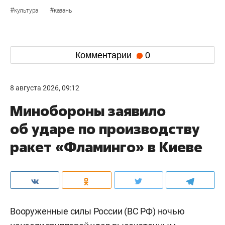
#
#
культура
казань
Комментарии
0
8 августа 2026, 09:12
Минобороны заявило
об ударе по производству
ракет «Фламинго» в Киеве
Вооруженные силы России (ВС РФ) ночью