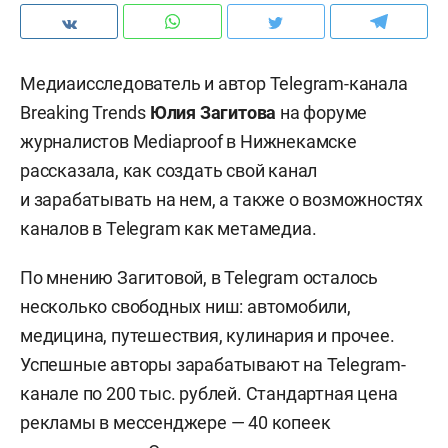
Медиаисследователь и автор Telegram-канала
Breaking Trends
Юлия Загитова
на форуме
журналистов Mediaproof в Нижнекамске
рассказала, как создать свой канал
и зарабатывать на нем, а также о возможностях
каналов в Telegram как метамедиа.
По мнению Загитовой, в Telegram осталось
несколько свободных ниш: автомобили,
медицина, путешествия, кулинария и прочее.
Успешные авторы зарабатывают на Telegram-
канале по 200 тыс. рублей. Стандартная цена
рекламы в мессенджере — 40 копеек