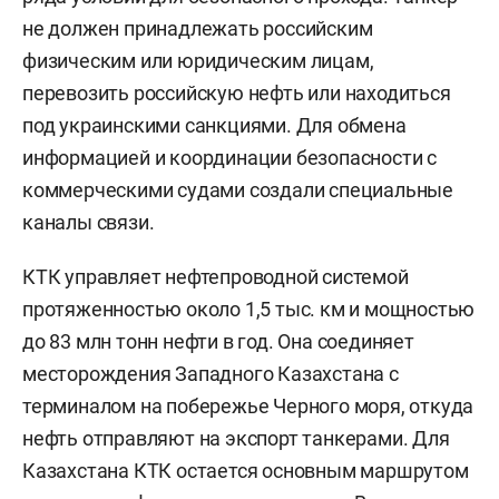
не должен принадлежать российским
физическим или юридическим лицам,
перевозить российскую нефть или находиться
под украинскими санкциями. Для обмена
информацией и координации безопасности с
коммерческими судами создали специальные
каналы связи.
КТК управляет нефтепроводной системой
протяженностью около 1,5 тыс. км и мощностью
до 83 млн тонн нефти в год. Она соединяет
месторождения Западного Казахстана с
терминалом на побережье Черного моря, откуда
нефть отправляют на экспорт танкерами. Для
Казахстана КТК остается основным маршрутом