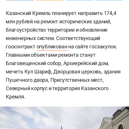
Казанский Кремль планирует направить 174,4
млн рублей на ремонт исторических зданий,
благоустройство территории и обновление
инженерных систем. Соответствующий
госконтракт
опубликован
на сайте госзакупок.
Главными объектами ремонта станут
Благовещенский собор, Архиерейский дом,
мечеть Кул Шариф, Дворцовая церковь, здания
Пушечного двора, Присутственных мест,
Северный корпус и территория Казанского
Кремля.