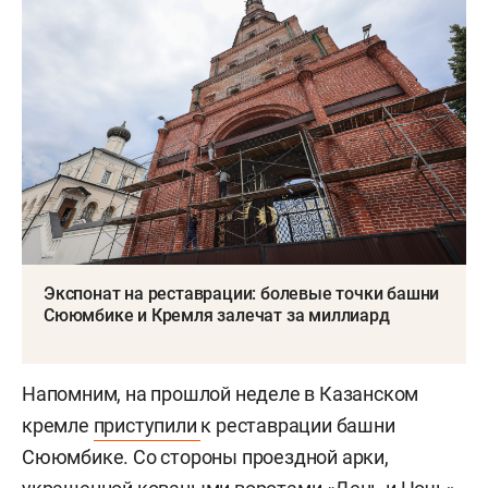
Экспонат на реставрации: болевые точки башни
Сююмбике и Кремля залечат за миллиард
Напомним, на прошлой неделе в Казанском
кремле
приступили
к реставрации башни
Сююмбике. Со стороны проездной арки,