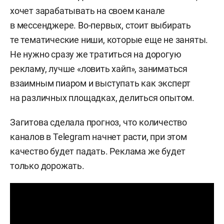
хочет зарабатывать на своем канале
в мессенджере. Во-первых, стоит выбирать
те тематические ниши, которые еще не заняты.
Не нужно сразу же тратиться на дорогую
рекламу, лучше «ловить хайп», заниматься
взаимным пиаром и выступать как эксперт
на различных площадках, делиться опытом.
Загитова сделала прогноз, что количество
каналов в Telegram начнет расти, при этом
качество будет падать. Реклама же будет
только дорожать.