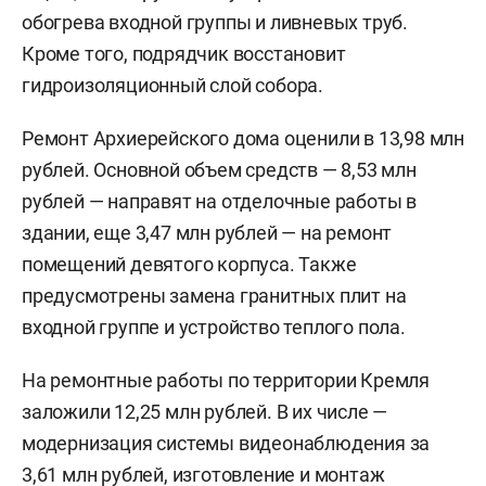
обогрева входной группы и ливневых труб.
Кроме того, подрядчик восстановит
гидроизоляционный слой собора.
Ремонт Архиерейского дома оценили в 13,98 млн
рублей. Основной объем средств — 8,53 млн
рублей — направят на отделочные работы в
здании, еще 3,47 млн рублей — на ремонт
помещений девятого корпуса. Также
предусмотрены замена гранитных плит на
входной группе и устройство теплого пола.
На ремонтные работы по территории Кремля
заложили 12,25 млн рублей. В их числе —
модернизация системы видеонаблюдения за
3,61 млн рублей, изготовление и монтаж