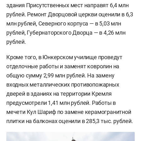
здания Присутственных мест направят 6,4 млн
рублей. Ремонт Дворцовой церкви оценили в 6,3
млн рублей, Северного корпуса — в 5,03 млн
рублей, Губернаторского Дворца — в 4,26 млн
рублей.
Кроме того, в Юнкерском училище проведут
отделочные работы и заменят ковролин на
общую сумму 2,99 млн рублей. На замену
входных металлических противопожарных
дверей в зданиях на территории Кремля
предусмотрели 1,41 млн рублей. Работы в
мечети Кул Шариф по замене керамогранитной
плитки на балконах оценили в 285,3 тыс. рублей.