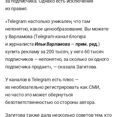
за подписчика. Однако есть исключения
из правил.
«Telegram настолько уникален, что там
непонятно, какое ценообразование. Вы можете
у Варламова (T
elegram-канал блогера
и журналиста
Ильи Варламова
—
прим. ред.
)
купить рекламу за 200 тысяч, у него 60 тысяч
подписчиков — непонятно, за сколько он одного
подписчика продает», — сказала Загитова.
У каналов в Telegram есть плюс —
их необязательно регистрировать как СМИ,
но часто это может обернуться
безответственностью со стороны автора.
Загитова также дала несколько советов тем, кто