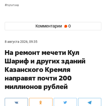
#
политика
Комментарии
0
8 августа 2026, 09:35
На ремонт мечети Кул
Шариф и других зданий
Казанского Кремля
направят почти 200
миллионов рублей