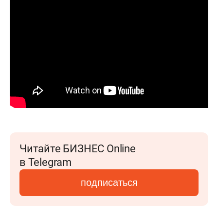
Читайте БИЗНЕС Online
в Telegram
подписаться