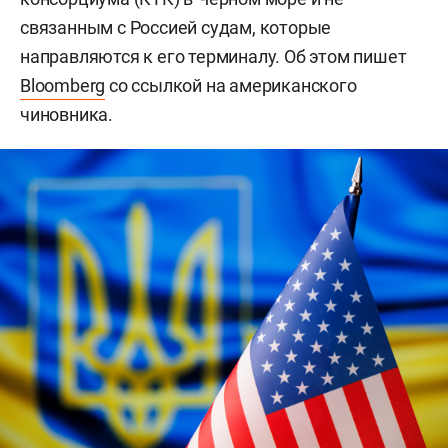
связанным с Россией судам, которые
направляются к его терминалу. Об этом пишет
Bloomberg
со ссылкой на американского
чиновника.