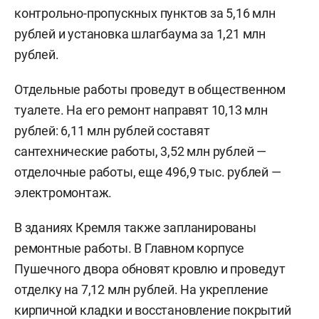
контрольно-пропускных пунктов за 5,16 млн
рублей и установка шлагбаума за 1,21 млн
рублей.
Отдельные работы проведут в общественном
туалете. На его ремонт направят 10,13 млн
рублей: 6,11 млн рублей составят
сантехнические работы, 3,52 млн рублей —
отделочные работы, еще 496,9 тыс. рублей —
электромонтаж.
В зданиях Кремля также запланированы
ремонтные работы. В Главном корпусе
Пушечного двора обновят кровлю и проведут
отделку на 7,12 млн рублей. На укрепление
кирпичной кладки и восстановление покрытий