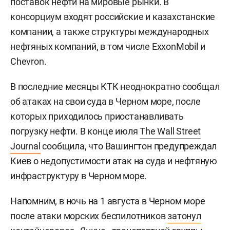
поставок нефти на мировые рынки. В
консорциум входят российские и казахстанские
компании, а также структуры международных
нефтяных компаний, в том числе ExxonMobil и
Chevron.
В последние месяцы КТК неоднократно сообщал
об атаках на свои суда в Черном море, после
которых приходилось приостанавливать
погрузку нефти. В конце июля
The Wall Street
Journal
сообщила, что Вашингтон предупреждал
Киев о недопустимости атак на суда и нефтяную
инфраструктуру в Черном море.
Напомним, в ночь на 1 августа в Черном море
после атаки морских беспилотников
затонул