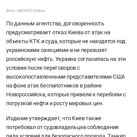
Фото: «БИЗНЕС Online»
По данным агентства, договоренность
предусматривает отказ Киева от атак на
объекты КТК и суда, которые не находятся под
украинскими санкциями и не перевозят
российскую нефть. Украина согласилась на эти
условия после переговоров с
высокопоставленными представителями США
на фоне атак беспилотников в районе
Новороссийска, которые привели к перебоям с
погрузкой нефти и росту мировых цен.
Издание утверждает, что Киев также
потребовал от судовладельцев соблюдения
ряда условий для безопасного прохода. Танкер